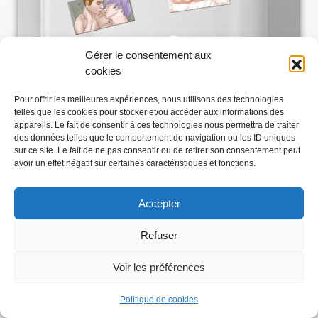
Gérer le consentement aux
cookies
Pour offrir les meilleures expériences, nous utilisons des technologies
telles que les cookies pour stocker et/ou accéder aux informations des
appareils. Le fait de consentir à ces technologies nous permettra de traiter
des données telles que le comportement de navigation ou les ID uniques
sur ce site. Le fait de ne pas consentir ou de retirer son consentement peut
avoir un effet négatif sur certaines caractéristiques et fonctions.
Accepter
Refuser
Voir les préférences
Abonnez-vous
Politique de cookies