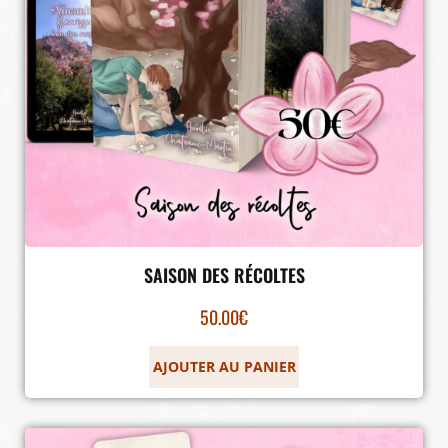
SAISON DES RÉCOLTES
50.00
€
AJOUTER AU PANIER