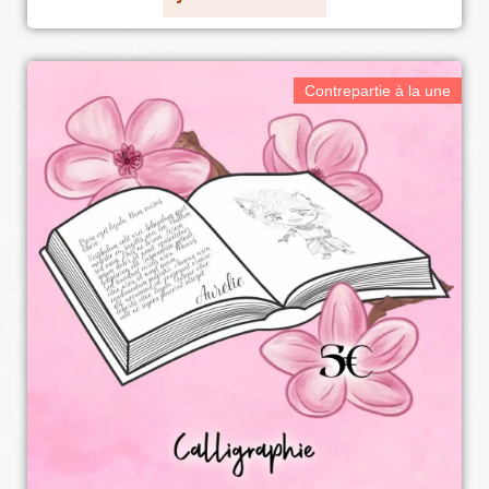
Contrepartie à la une