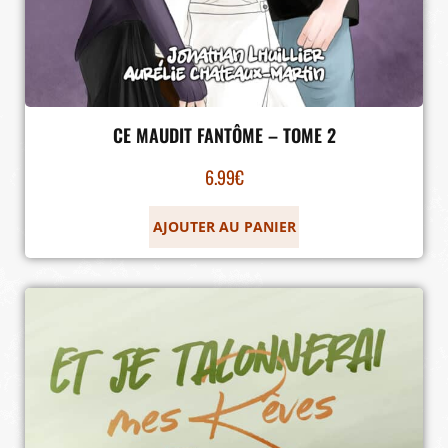
CE MAUDIT FANTÔME – TOME 2
6.99
€
AJOUTER AU PANIER