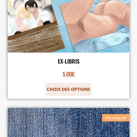
EX-LIBRIS
5.00
€
CHOIX DES OPTIONS
Nouveauté