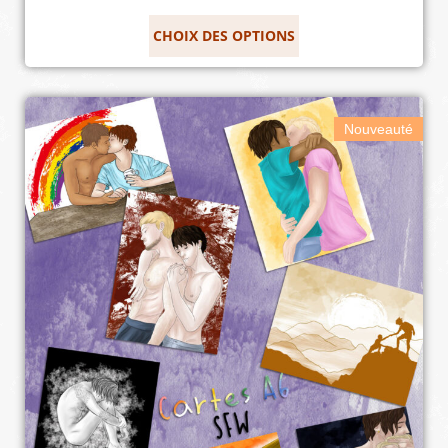
CHOIX DES OPTIONS
Nouveauté