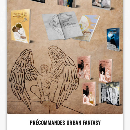
PRÉCOMMANDES URBAN FANTASY