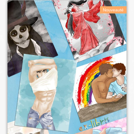
Nouveauté