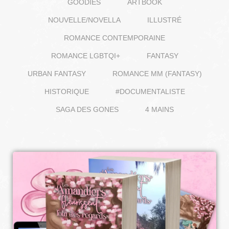
GOODIES
ARTBOOK
NOUVELLE/NOVELLA
ILLUSTRÉ
ROMANCE CONTEMPORAINE
ROMANCE LGBTQI+
FANTASY
URBAN FANTASY
ROMANCE MM (FANTASY)
HISTORIQUE
#DOCUMENTALISTE
SAGA DES GONES
4 MAINS