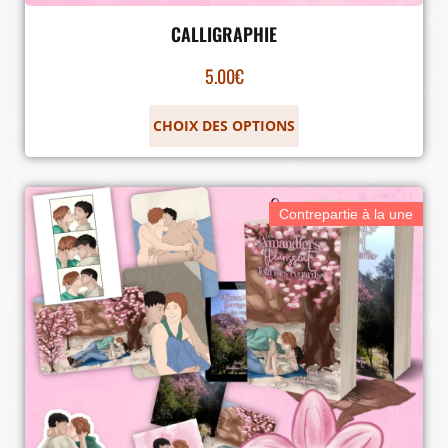
CALLIGRAPHIE
5.00
€
CHOIX DES OPTIONS
Contrepartie à la une