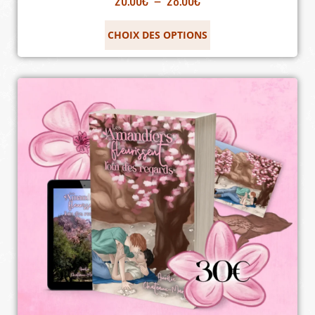
CHOIX DES OPTIONS