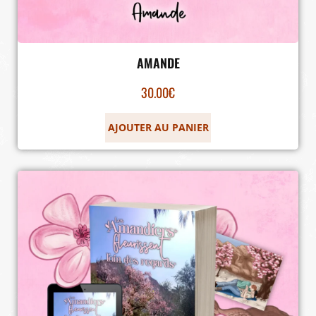
AMANDE
30.00
€
AJOUTER AU PANIER