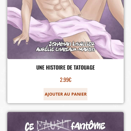
UNE HISTOIRE DE TATOUAGE
2.99
€
AJOUTER AU PANIER