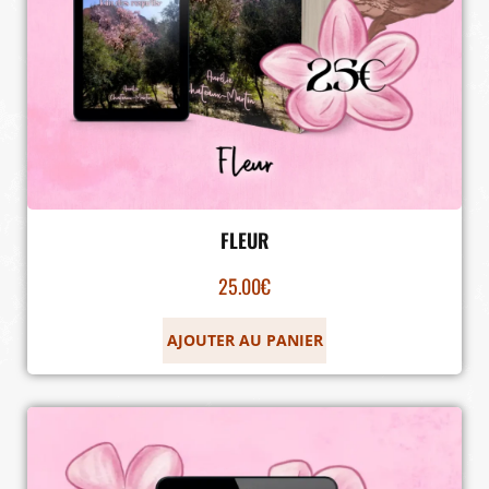
FLEUR
25.00
€
AJOUTER AU PANIER