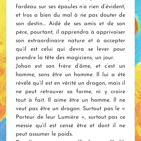
fardeau sur ses épaules n’a rien d’évident,
et Iros a bien du mal à ne pas douter de
son destin… Aidé de ses amis et de son
père, pourtant, il apprendra à apprivoiser
son extraordinaire nature et à accepter
qu’il est celui qui devra se lever pour
prendre la tête des magiciens, un jour.
Johan est son frère d’âme, et c’est un
homme, sans être un homme. Il lui a été
révélé qu’il est en vérité un dragon, mais il
ne peut retrouver sa forme, ni y croire
tout à fait. Il aime être un homme. Il ne
veut pas être un dragon. Surtout pas le «
Porteur de leur Lumière », surtout pas ce
messie qu’il est censé être et dont il ne
peut assumer le poids.