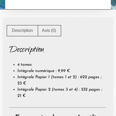
Description
Avis (0)
Description
4 tomes
Intégrale numérique : 9,99 €
Intégrale Papier 1 (tomes 1 et 2) : 622 pages ;
23 €
Intégrale Papier 2 (tomes 3 et 4) : 532 pages ;
21 €