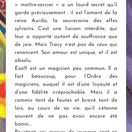
« maître-sorcier » a un lourd secret qu’il
garde précieusement : il est l’amant de la
reine Aurda, la souveraine des elfes
sylvains. C’est une liaison interdite, qui
leur a apporté autant de souffrance que
de joie. Mais Tracy n’est pas de ceux qui
renoncent. Son amour est unique, et il est
absolu.
Esalf est un magicien peu commun. Il a
fait beaucoup, pour l’Ordre des
magiciens, auquel il est d’une loyauté et
d’une fidélité irréprochable. Mais il a
commis tant de fautes et bravé tant de
lois, au cours de sa vie, qu’il s’étonne
souvent de ne pas avoir encore été
banni…