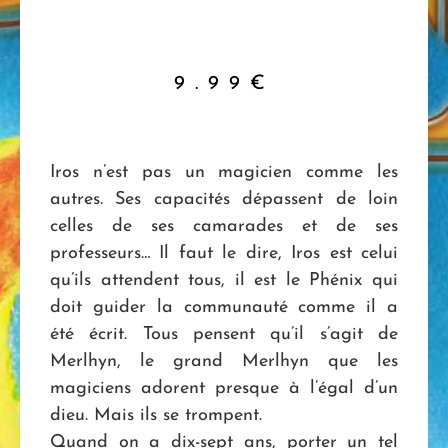
9.99
€
Iros n’est pas un magicien comme les
autres. Ses capacités dépassent de loin
celles de ses camarades et de ses
professeurs… Il faut le dire, Iros est celui
qu’ils attendent tous, il est le Phénix qui
doit guider la communauté comme il a
été écrit. Tous pensent qu’il s’agit de
Merlhyn, le grand Merlhyn que les
magiciens adorent presque à l’égal d’un
dieu. Mais ils se trompent.
Quand on a dix-sept ans, porter un tel