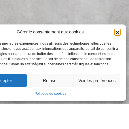
Gérer le consentement aux cookies
les meilleures expériences, nous utilisons des technologies telles que les
 stocker et/ou accéder aux informations des appareils. Le fait de consentir à
gies nous permettra de traiter des données telles que le comportement de
 les ID uniques sur ce site. Le fait de ne pas consentir ou de retirer son
 peut avoir un effet négatif sur certaines caractéristiques et fonctions.
cepter
Refuser
Voir les préférences
Abonnez-vous
Politique de cookies
Collecte Amandiers