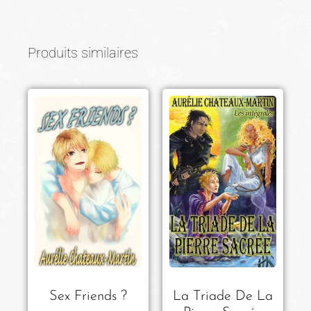
Produits similaires
Sex Friends ?
La Triade De La