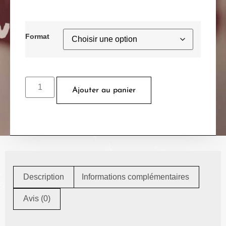
Format
Ajouter au panier
Description
Informations complémentaires
Avis (0)