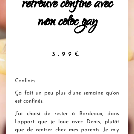
retrouvé confiné avec
mon coloc gay
3.99
€
Confinés.
Ça fait un peu plus d’une semaine qu’on
est confinés.
J’ai choisi de rester à Bordeaux, dans
l’appart que je loue avec Denis, plutôt
que de rentrer chez mes parents. Je m’y