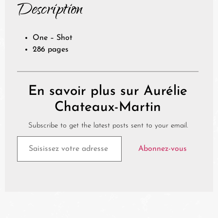
Description
One – Shot
286 pages
En savoir plus sur Aurélie
Chateaux-Martin
Subscribe to get the latest posts sent to your email.
Abonnez-vous