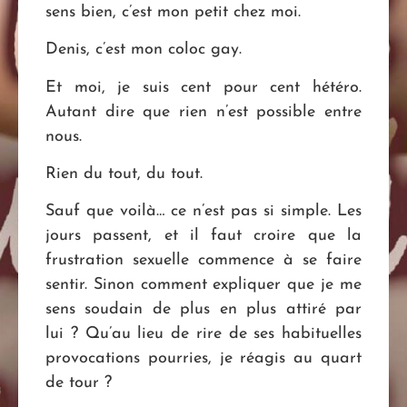
sens bien, c’est mon petit chez moi.
Denis, c’est mon coloc gay.
Et moi, je suis cent pour cent hétéro.
Autant dire que rien n’est possible entre
nous.
Rien du tout, du tout.
Sauf que voilà… ce n’est pas si simple. Les
jours passent, et il faut croire que la
frustration sexuelle commence à se faire
sentir. Sinon comment expliquer que je me
sens soudain de plus en plus attiré par
lui ? Qu’au lieu de rire de ses habituelles
provocations pourries, je réagis au quart
de tour ?