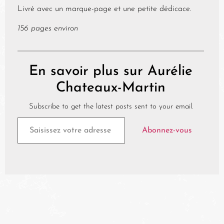
Livré avec un marque-page et une petite dédicace.
156 pages environ
En savoir plus sur Aurélie
Chateaux-Martin
Subscribe to get the latest posts sent to your email.
Abonnez-vous