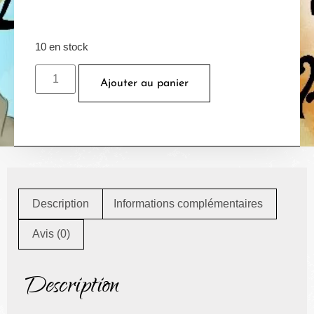
10 en stock
Ajouter au panier
Description
Informations complémentaires
Avis (0)
Description