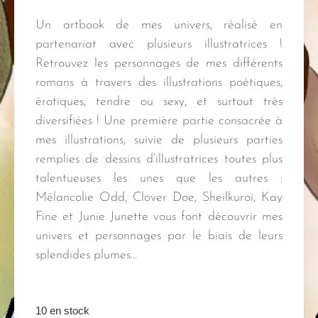
Un artbook de mes univers, réalisé en
partenariat avec plusieurs illustratrices !
Retrouvez les personnages de mes différents
romans à travers des illustrations poétiques,
érotiques, tendre ou sexy, et surtout très
diversifiées ! Une première partie consacrée à
mes illustrations, suivie de plusieurs parties
remplies de dessins d’illustratrices toutes plus
talentueuses les unes que les autres :
Mélancolie Odd, Clover Doe, Sheilkuroï, Kay
Fine et Junie Junette vous font découvrir mes
univers et personnages par le biais de leurs
splendides plumes…
10 en stock