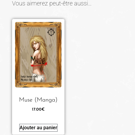
Vous aimerez peut-être aussi…
Muse (Manga)
17.00
€
Ajouter au panier