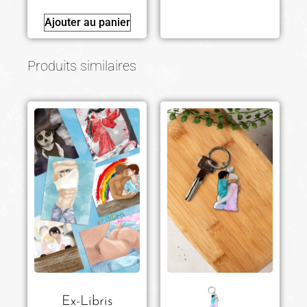
Ajouter au panier
Produits similaires
Ex-Libris