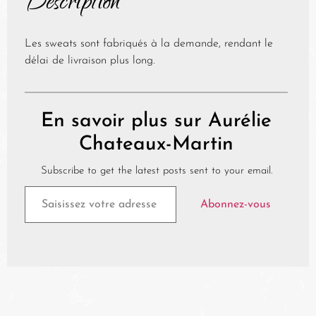
Description
Les sweats sont fabriqués à la demande, rendant le
délai de livraison plus long.
En savoir plus sur Aurélie
Chateaux-Martin
Subscribe to get the latest posts sent to your email.
Abonnez-vous