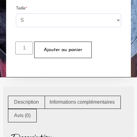
Taille
*
Ajouter au panier
Description
Informations complémentaires
Avis (0)