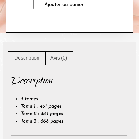
Ajouter au panier
Description
Avis (0)
Description
3 tomes
Tome 1 : 461 pages
Tome 2 : 384 pages
Tome 3 : 668 pages