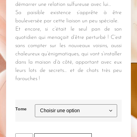
démarrer une relation sulfureuse avec lui…
Sa paisible existence s’apprête à être
bouleversée par cette liaison un peu spéciale.
Et encore, si c’était le seul pan de son
quotidien qui menaçait d’être perturbé ! C’est
sans compter sur les nouveaux voisins, aussi
chaleureux qu’énigmatiques, qui vont s’installer
dans la maison d’à côté, apportant avec eux
leurs lots de secrets… et de chats très peu
farouches !
Tome