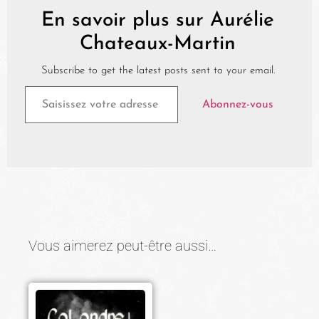
En savoir plus sur Aurélie
Chateaux-Martin
Subscribe to get the latest posts sent to your email.
Abonnez-vous
Vous aimerez peut-être aussi…