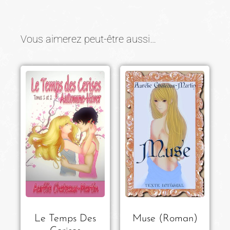
Vous aimerez peut-être aussi…
Le Temps Des
Muse (Roman)