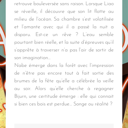
retrouve bouleversée sans raison. Lorsque Liao
se réveille, il découvre que son lit flotte au
milieu de l’océan. Sa chambre s’est volatilisée
et l’amante avec qui il a passé la nuit a
disparu. Est-ce un rêve ? L’eau semble
pourtant bien réelle, et la suite d’épreuves qu’il
s’apprête à traverser n’a pas l’air de sortir de
son imagination…
Nabe émerge dans la forêt avec l’impression
de n’être pas encore tout à fait sortie des
brumes de la fête qu’elle a célébrée la veille
au soir. Alors qu’elle cherche à regagner
Bijurn, une certitude émerge : elle qui connait
si bien ces bois est perdue… Songe ou réalité ?