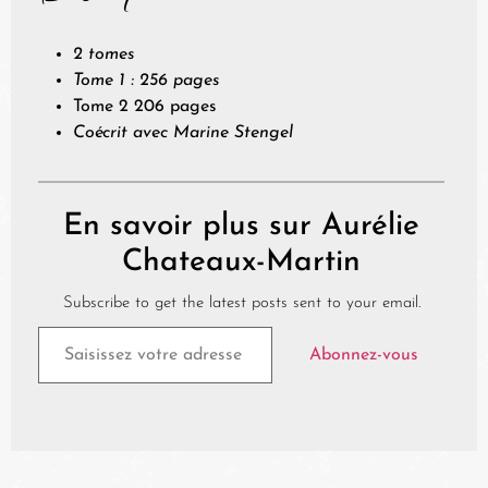
2 tomes
Tome 1 : 256 pages
Tome 2 206 pages
Coécrit avec Marine Stengel
En savoir plus sur Aurélie
Chateaux-Martin
Subscribe to get the latest posts sent to your email.
Abonnez-vous