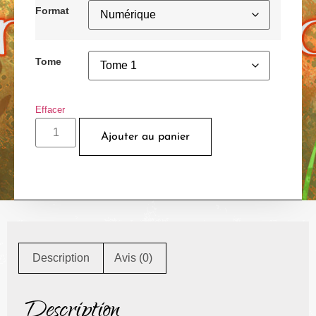
Format
Tome
Effacer
Ajouter au panier
Description
Avis (0)
Description