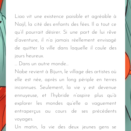
Liao vit une existence paisible et agréable à
Naÿl, la cité des enfants des fées. Il a tout ce
qu’il pourrait désirer. Si une part de lui rêve
d’aventure, il n’a jamais réellement envisagé
de quitter la ville dans laquelle il coule des
jours heureux.
… Dans un autre monde…
Nabe revient à Bijurn, le village des artistes où
elle est née, après un long périple en terres
inconnues. Seulement, la vie y est devenue
ennuyeuse, et l’hybride n’aspire plus qu’à
explorer les mondes qu’elle a vaguement
entraperçus au cours de ses précédents
voyages.
Un matin, la vie des deux jeunes gens se