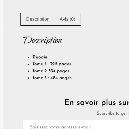
Description
Avis (0)
Description
Trilogie
Tome 1 : 328 pages
Tome 2 334 pages
Tome 3 : 484 pages
En savoir plus su
Subscribe to get t