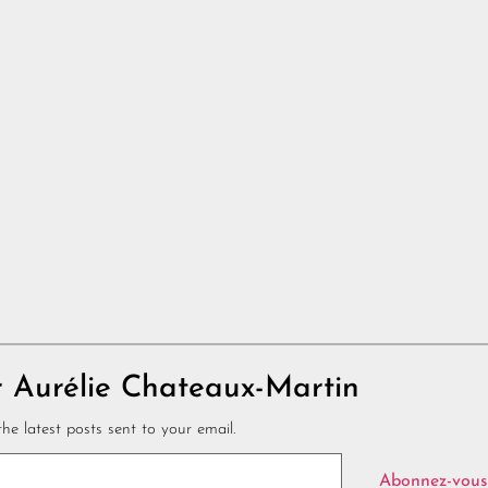
r Aurélie Chateaux-Martin
he latest posts sent to your email.
Abonnez-vous