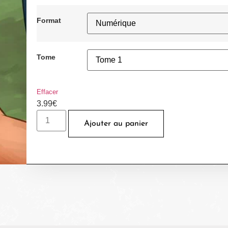
Format
Tome
Effacer
3.99
€
Ajouter au panier