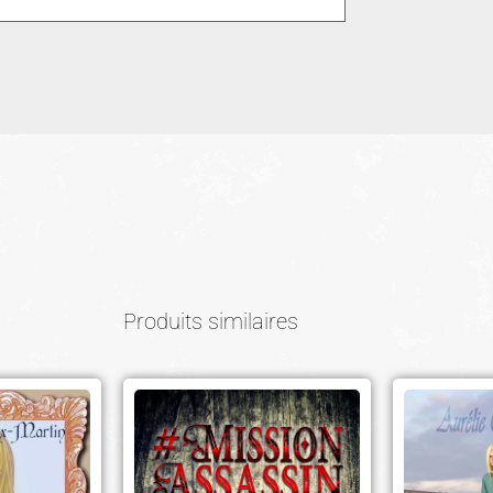
Produits similaires