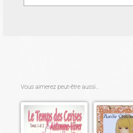
Vous aimerez peut-être aussi…