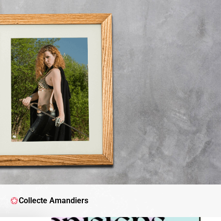
Collecte Amandiers