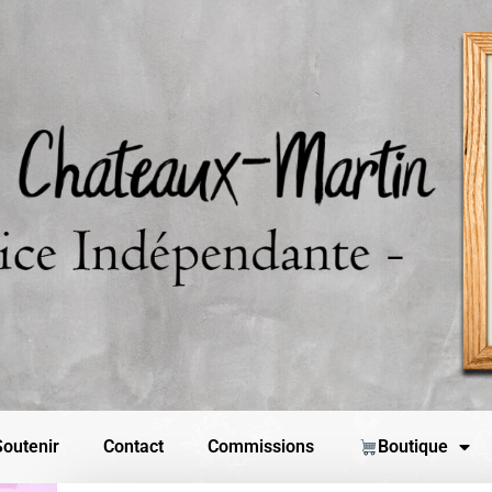
outenir
Contact
Commissions
Boutique