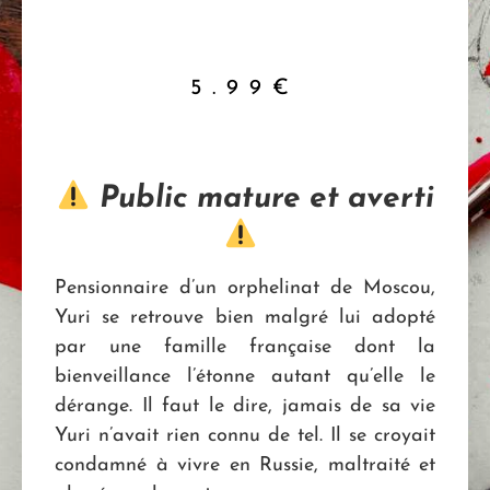
5.99
€
Public mature et averti
Pensionnaire d’un orphelinat de Moscou,
Yuri se retrouve bien malgré lui adopté
par une famille française dont la
bienveillance l’étonne autant qu’elle le
dérange. Il faut le dire, jamais de sa vie
Yuri n’avait rien connu de tel. Il se croyait
condamné à vivre en Russie, maltraité et