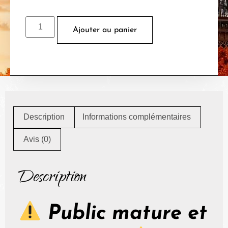
Ajouter au panier
Description
Informations complémentaires
Avis (0)
Description
Public mature et