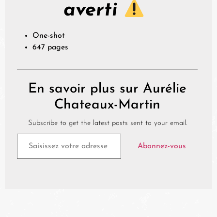
averti
One-shot
647 pages
En savoir plus sur Aurélie
Chateaux-Martin
Subscribe to get the latest posts sent to your email.
Abonnez-vous