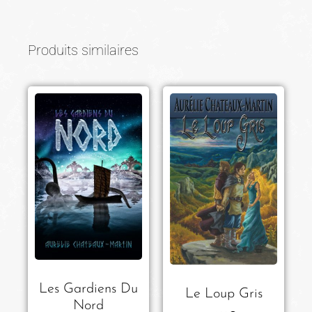
Produits similaires
Les Gardiens Du
Le Loup Gris
Nord