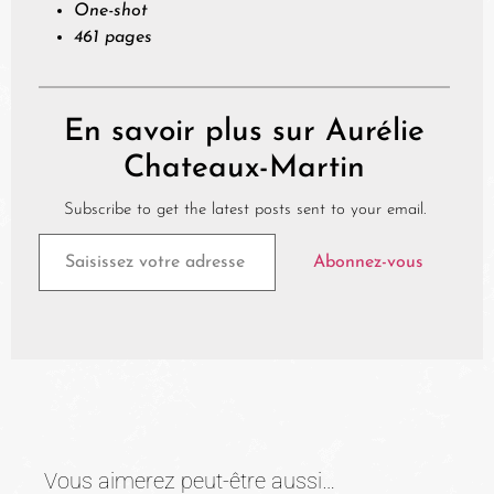
One-shot
461 pages
En savoir plus sur Aurélie
Chateaux-Martin
Subscribe to get the latest posts sent to your email.
Abonnez-vous
Vous aimerez peut-être aussi…