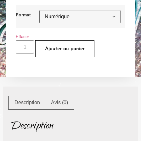
Format
Effacer
Ajouter au panier
Description
Avis (0)
Description