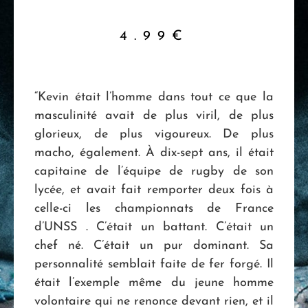
4.99
€
“Kevin était l’homme dans tout ce que la
masculinité avait de plus viril, de plus
glorieux, de plus vigoureux. De plus
macho, également. À dix-sept ans, il était
capitaine de l’équipe de rugby de son
lycée, et avait fait remporter deux fois à
celle-ci les championnats de France
d’UNSS . C’était un battant. C’était un
chef né. C’était un pur dominant. Sa
personnalité semblait faite de fer forgé. Il
était l’exemple même du jeune homme
volontaire qui ne renonce devant rien, et il