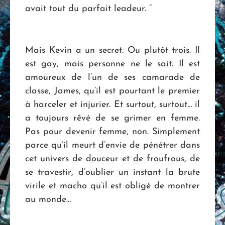
avait tout du parfait leadeur. “
Mais Kevin a un secret. Ou plutôt trois. Il
est gay, mais personne ne le sait. Il est
amoureux de l’un de ses camarade de
classe, James, qu’il est pourtant le premier
à harceler et injurier. Et surtout, surtout… il
a toujours rêvé de se grimer en femme.
Pas pour devenir femme, non. Simplement
parce qu’il meurt d’envie de pénétrer dans
cet univers de douceur et de froufrous, de
se travestir, d’oublier un instant la brute
virile et macho qu’il est obligé de montrer
au monde…