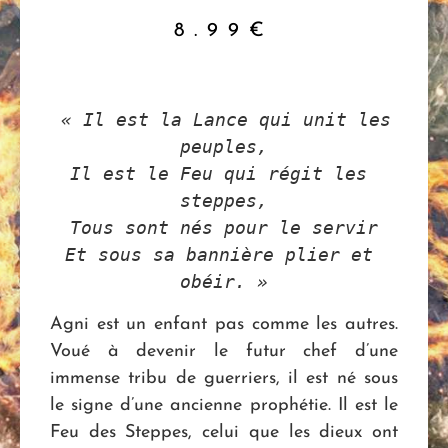
8.99
€
 « Il est la Lance qui unit les 
peuples,
Il est le Feu qui régit les 
steppes,
Tous sont nés pour le servir
Et sous sa bannière plier et 
obéir. »
Agni est un enfant pas comme les autres.
Voué à devenir le futur chef d’une
immense tribu de guerriers, il est né sous
le signe d’une ancienne prophétie. Il est le
Feu des Steppes, celui que les dieux ont