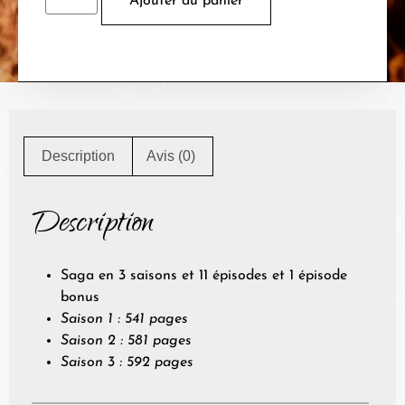
Ajouter au panier
Description
Avis (0)
Description
Saga en 3 saisons et 11 épisodes et 1 épisode
bonus
Saison 1 : 541 pages
Saison 2 : 581 pages
Saison 3 : 592 pages