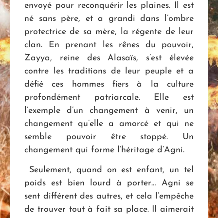
envoyé pour reconquérir les plaines. Il est
né sans père, et a grandi dans l’ombre
protectrice de sa mère, la régente de leur
clan. En prenant les rênes du pouvoir,
Zayya, reine des Alasaïs, s’est élevée
contre les traditions de leur peuple et a
défié ces hommes fiers à la culture
profondément patriarcale. Elle est
l’exemple d’un changement à venir, un
changement qu’elle a amorcé et qui ne
semble pouvoir être stoppé. Un
changement qui forme l’héritage d’Agni.
Seulement, quand on est enfant, un tel
poids est bien lourd à porter… Agni se
sent différent des autres, et cela l’empêche
de trouver tout à fait sa place. Il aimerait