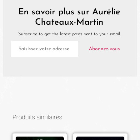
En savoir plus sur Aurélie
Chateaux-Martin
Subscribe to get the latest posts sent to your email.
Abonnez-vous
Produits similaires