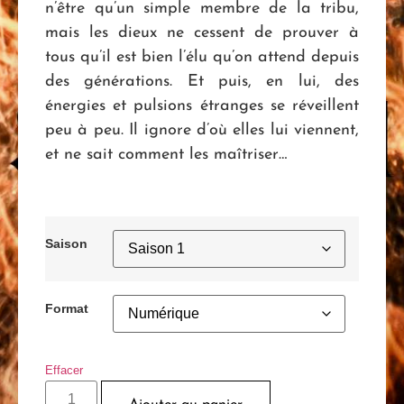
n’être qu’un simple membre de la tribu,
mais les dieux ne cessent de prouver à
tous qu’il est bien l’élu qu’on attend depuis
des générations. Et puis, en lui, des
énergies et pulsions étranges se réveillent
peu à peu. Il ignore d’où elles lui viennent,
et ne sait comment les maîtriser…
Saison
Format
Effacer