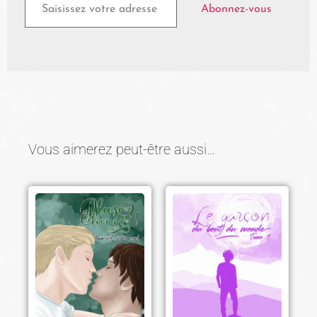
Abonnez-vous
Vous aimerez peut-être aussi…