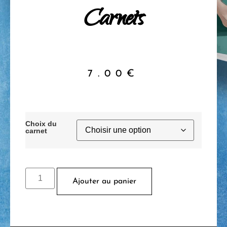
Carnets
7.00
€
Choix du
carnet
Ajouter au panier