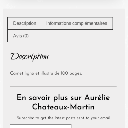
Description
Informations complémentaires
Avis (0)
Description
Carnet ligné et illustré de 100 pages.
En savoir plus sur Aurélie
Chateaux-Martin
Subscribe to get the latest posts sent to your email.