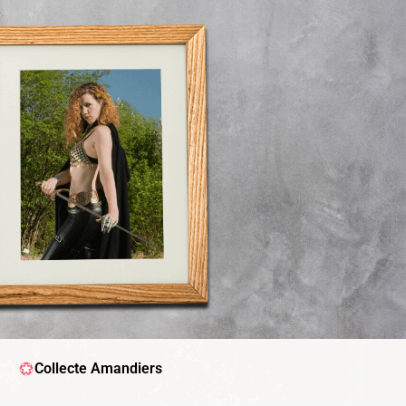
Collecte Amandiers