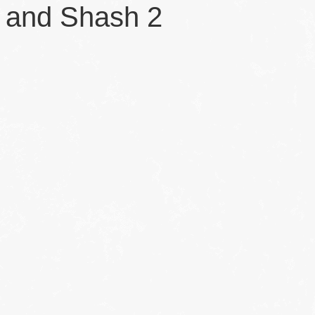
r and Shash 2