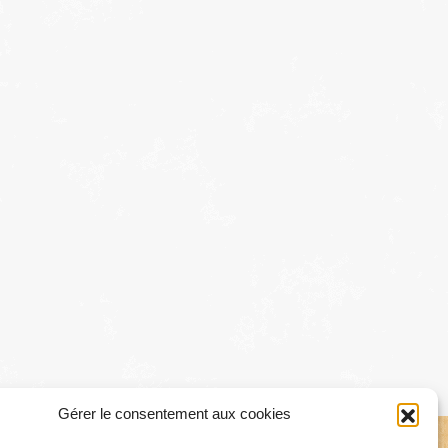
Gérer le consentement aux cookies