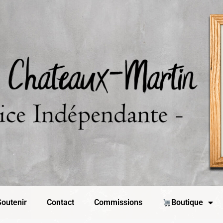
outenir
Contact
Commissions
Boutique