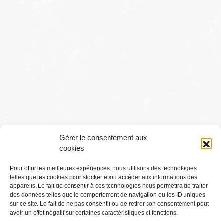
Gérer le consentement aux
cookies
Pour offrir les meilleures expériences, nous utilisons des technologies
telles que les cookies pour stocker et/ou accéder aux informations des
Conditions générales
appareils. Le fait de consentir à ces technologies nous permettra de traiter
des données telles que le comportement de navigation ou les ID uniques
sur ce site. Le fait de ne pas consentir ou de retirer son consentement peut
Mentions légales
avoir un effet négatif sur certaines caractéristiques et fonctions.