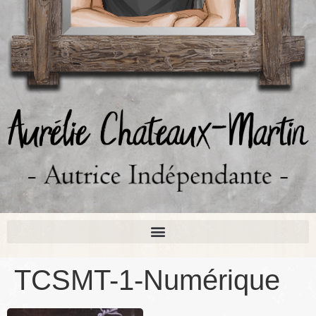
TCSMT-1-Numérique