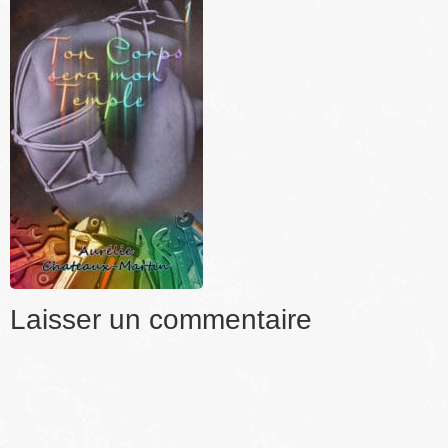
Laisser un commentaire