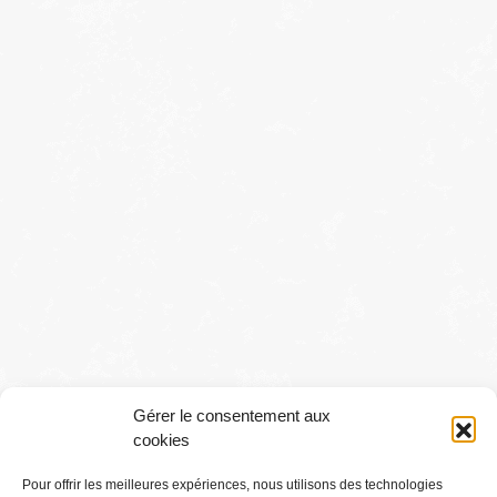
Gérer le consentement aux
cookies
Pour offrir les meilleures expériences, nous utilisons des technologies