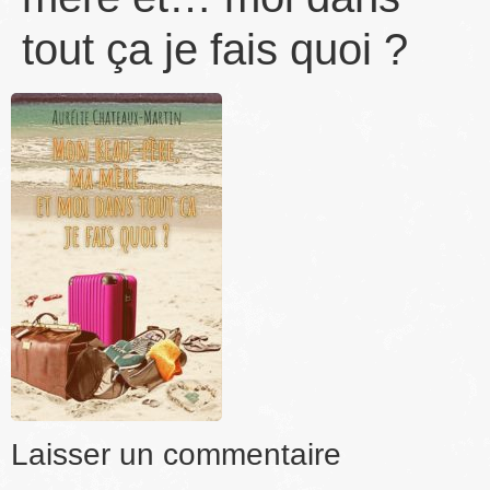
tout ça je fais quoi ?
Laisser un commentaire