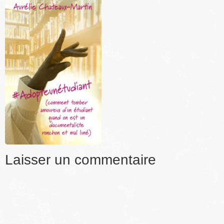
Laisser un commentaire