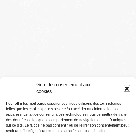
Gérer le consentement aux
cookies
Pour offrir les meilleures expériences, nous utilisons des technologies
telles que les cookies pour stocker et/ou accéder aux informations des
Conditions générales
appareils. Le fait de consentir à ces technologies nous permettra de traiter
des données telles que le comportement de navigation ou les ID uniques
sur ce site. Le fait de ne pas consentir ou de retirer son consentement peut
Mentions légales
avoir un effet négatif sur certaines caractéristiques et fonctions.