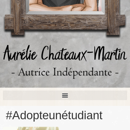
#Adopteunétudiant