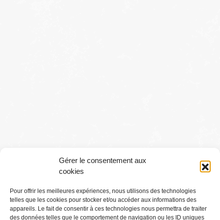
Gérer le consentement aux
cookies
Pour offrir les meilleures expériences, nous utilisons des technologies
telles que les cookies pour stocker et/ou accéder aux informations des
Conditions générales
appareils. Le fait de consentir à ces technologies nous permettra de traiter
des données telles que le comportement de navigation ou les ID uniques