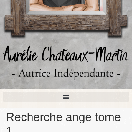
Recherche ange tome
1