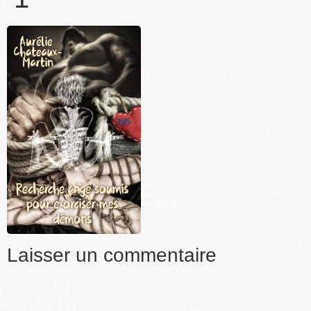
Laisser un commentaire