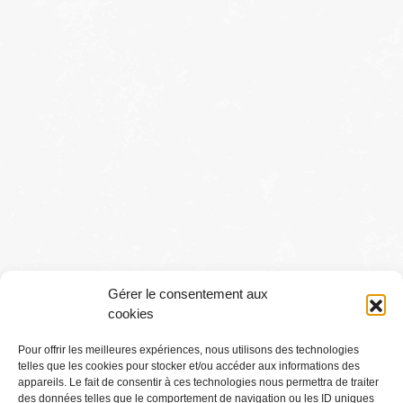
Gérer le consentement aux
cookies
Pour offrir les meilleures expériences, nous utilisons des technologies
telles que les cookies pour stocker et/ou accéder aux informations des
Conditions générales
appareils. Le fait de consentir à ces technologies nous permettra de traiter
des données telles que le comportement de navigation ou les ID uniques