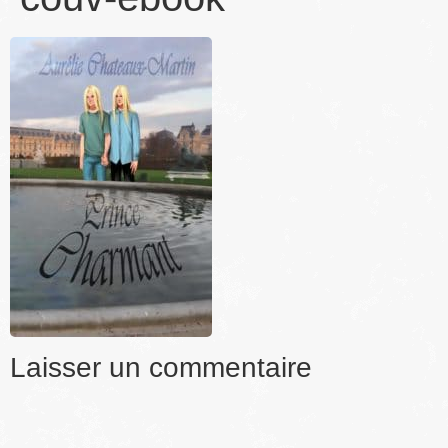
Laisser un commentaire