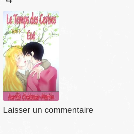
Laisser un commentaire