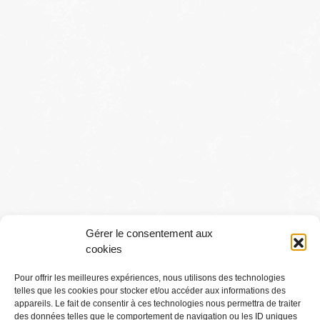
Gérer le consentement aux
cookies
Pour offrir les meilleures expériences, nous utilisons des technologies
telles que les cookies pour stocker et/ou accéder aux informations des
Conditions générales
appareils. Le fait de consentir à ces technologies nous permettra de traiter
des données telles que le comportement de navigation ou les ID uniques