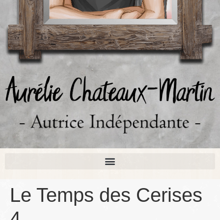
Le Temps des Cerises
4