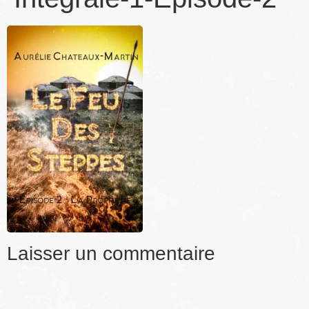
Laisser un commentaire