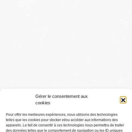
Gérer le consentement aux
cookies
Pour offrir les meilleures expériences, nous utilisons des technologies
telles que les cookies pour stocker et/ou accéder aux informations des
Conditions générales
appareils. Le fait de consentir à ces technologies nous permettra de traiter
des données telles que le comportement de navigation ou les ID uniques