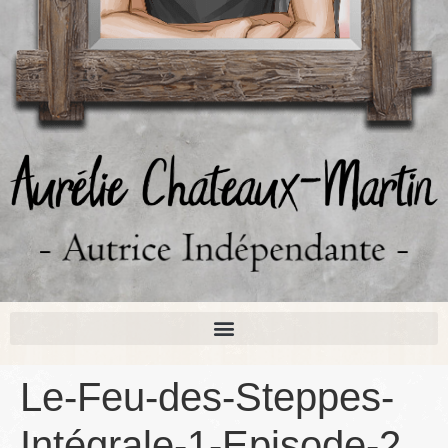
Le-Feu-des-Steppes-
Intégrale-1-Episode-2