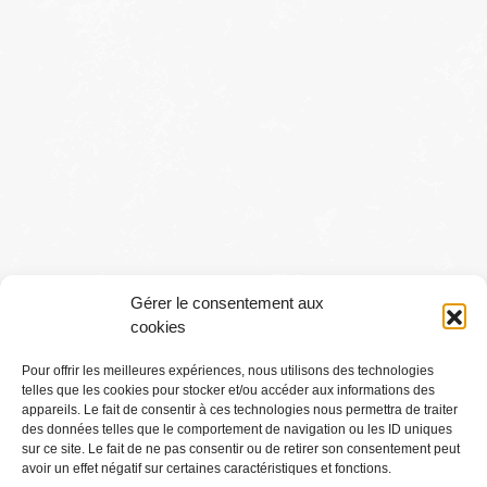
Gérer le consentement aux
cookies
Pour offrir les meilleures expériences, nous utilisons des technologies
telles que les cookies pour stocker et/ou accéder aux informations des
Conditions générales
appareils. Le fait de consentir à ces technologies nous permettra de traiter
des données telles que le comportement de navigation ou les ID uniques
sur ce site. Le fait de ne pas consentir ou de retirer son consentement peut
Mentions légales
avoir un effet négatif sur certaines caractéristiques et fonctions.