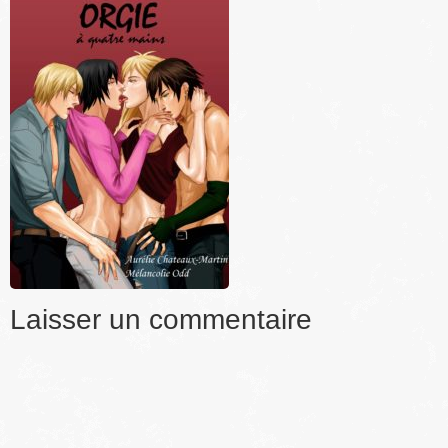
Laisser un commentaire