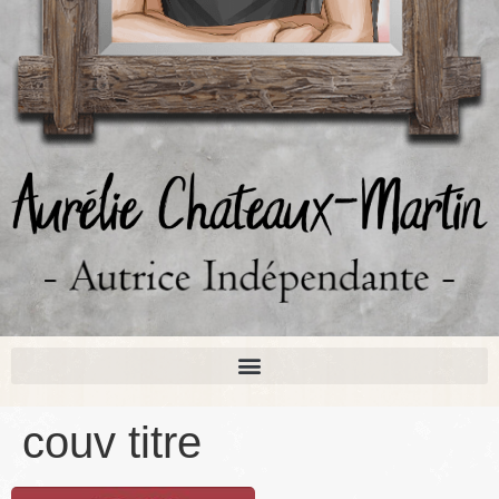
couv titre