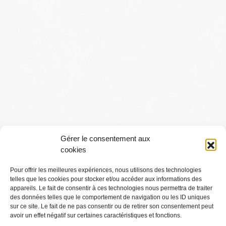
Gérer le consentement aux
cookies
Pour offrir les meilleures expériences, nous utilisons des technologies
telles que les cookies pour stocker et/ou accéder aux informations des
Conditions générales
appareils. Le fait de consentir à ces technologies nous permettra de traiter
des données telles que le comportement de navigation ou les ID uniques
sur ce site. Le fait de ne pas consentir ou de retirer son consentement peut
Mentions légales
avoir un effet négatif sur certaines caractéristiques et fonctions.