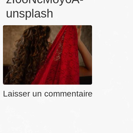
unsplash
Laisser un commentaire