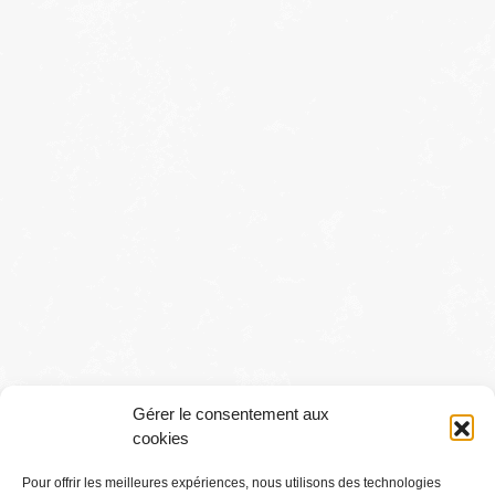
Gérer le consentement aux
cookies
Pour offrir les meilleures expériences, nous utilisons des technologies