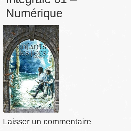
Numérique
Laisser un commentaire