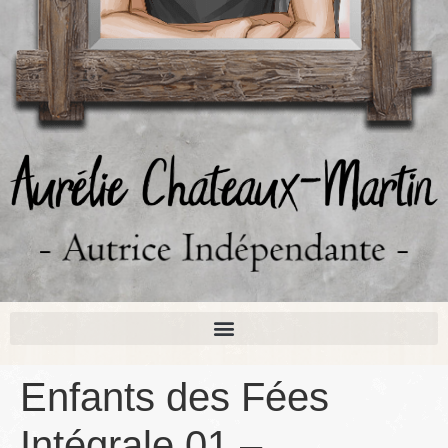
Enfants des Fées
Intégrale 01 –