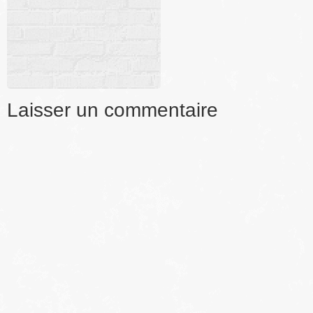
Laisser un commentaire