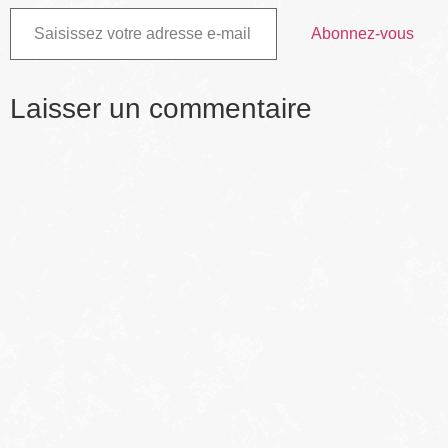
Abonnez-vous
Laisser un commentaire