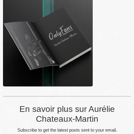
En savoir plus sur Aurélie
Chateaux-Martin
Subscribe to get the latest posts sent to your email.