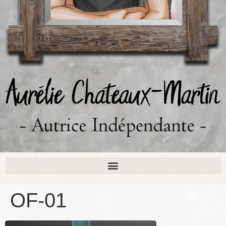
OF-01