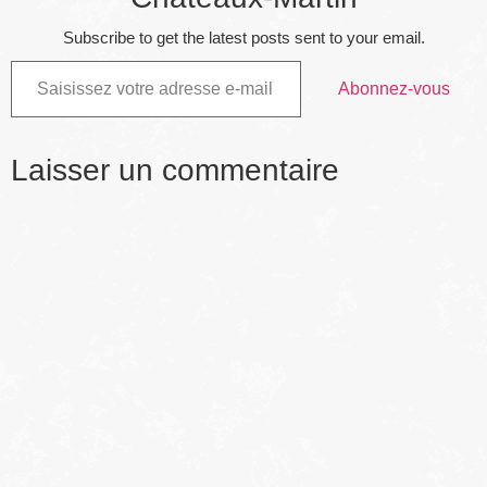
Subscribe to get the latest posts sent to your email.
Abonnez-vous
Laisser un commentaire