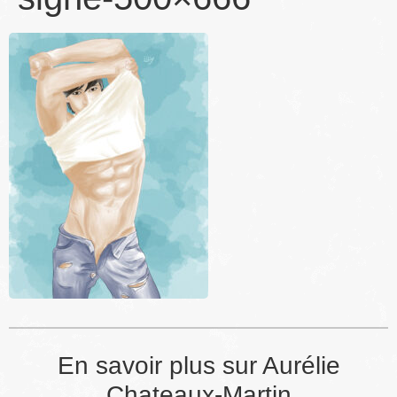
En savoir plus sur Aurélie
Chateaux-Martin