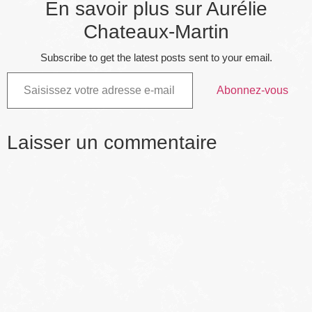
En savoir plus sur Aurélie
Chateaux-Martin
Subscribe to get the latest posts sent to your email.
Abonnez-vous
Laisser un commentaire