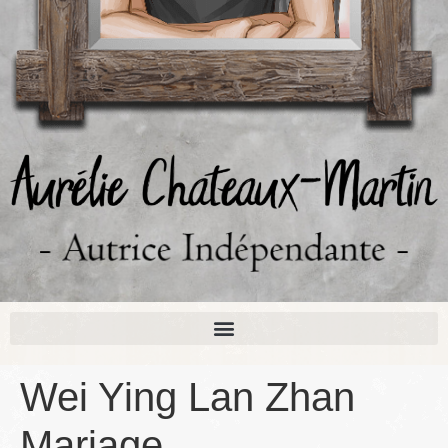
Wei Ying Lan Zhan
Mariage