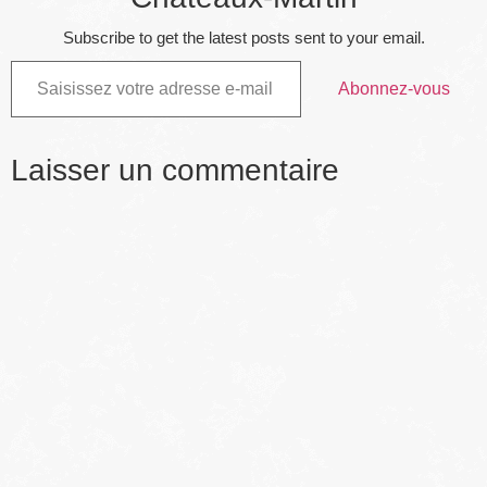
Subscribe to get the latest posts sent to your email.
Abonnez-vous
Laisser un commentaire