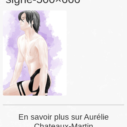
En savoir plus sur Aurélie
Chateaux-Martin