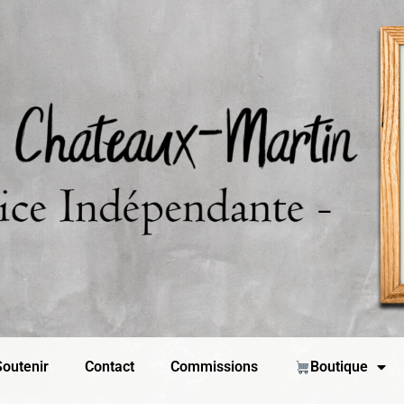
outenir
Contact
Commissions
Boutique