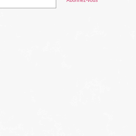
Abonnez-vous