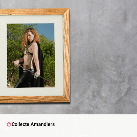
Collecte Amandiers