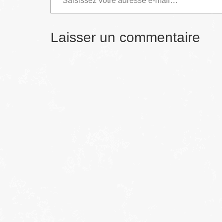
Laisser un commentaire