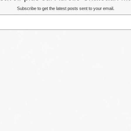
Subscribe to get the latest posts sent to your email.