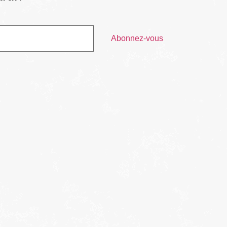
Abonnez-vous