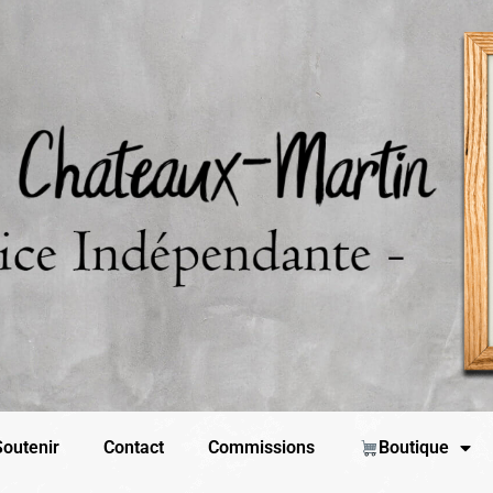
outenir
Contact
Commissions
Boutique