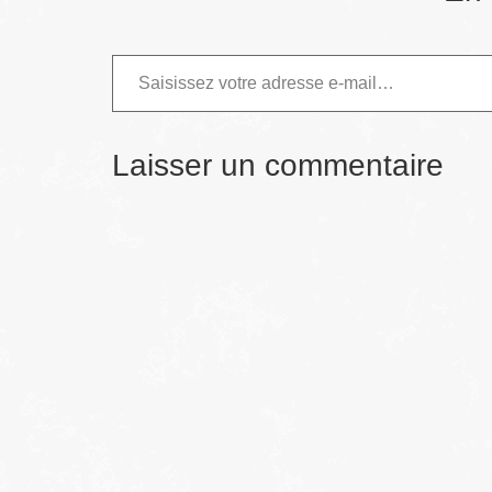
Laisser un commentaire