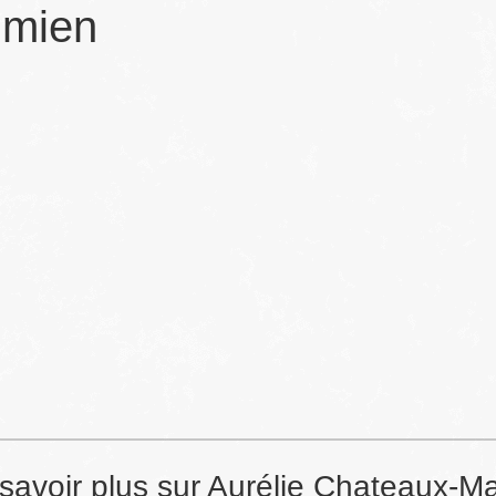
 mien
savoir plus sur Aurélie Chateaux-Ma