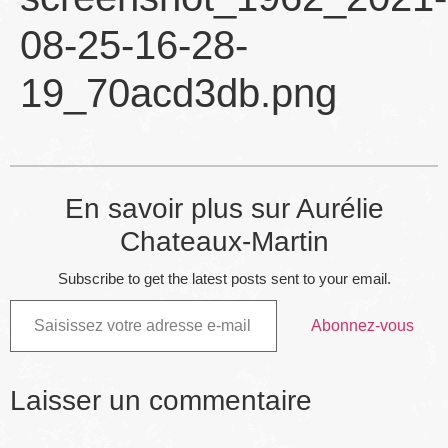
08-25-16-28-
19_70acd3db.png
En savoir plus sur Aurélie
Chateaux-Martin
Subscribe to get the latest posts sent to your email.
Abonnez-vous
Laisser un commentaire