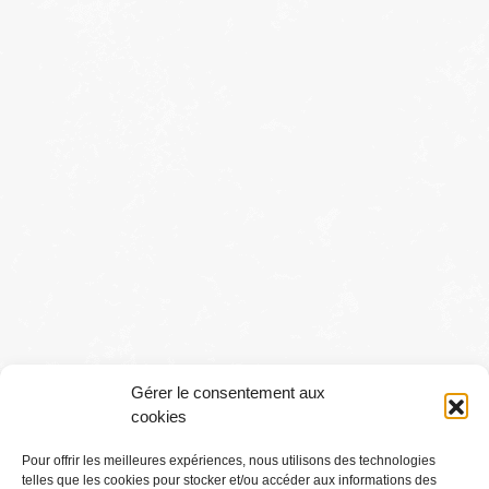
Gérer le consentement aux
cookies
Pour offrir les meilleures expériences, nous utilisons des technologies
telles que les cookies pour stocker et/ou accéder aux informations des