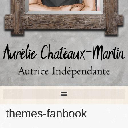
themes-fanbook