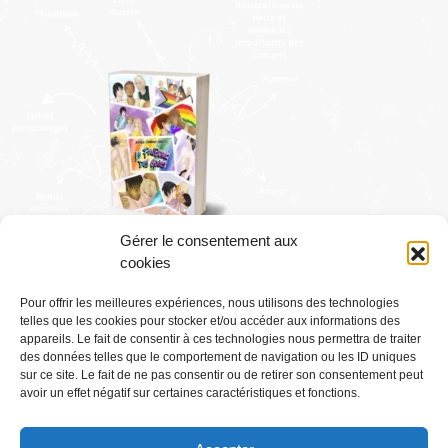
Gérer le consentement aux
cookies
Pour offrir les meilleures expériences, nous utilisons des technologies
telles que les cookies pour stocker et/ou accéder aux informations des
Conditions générales
appareils. Le fait de consentir à ces technologies nous permettra de traiter
des données telles que le comportement de navigation ou les ID uniques
sur ce site. Le fait de ne pas consentir ou de retirer son consentement peut
Mentions légales
avoir un effet négatif sur certaines caractéristiques et fonctions.