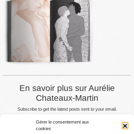
En savoir plus sur Aurélie
Chateaux-Martin
Subscribe to get the latest posts sent to your email.
Gérer le consentement aux
Abonnez-vous
cookies