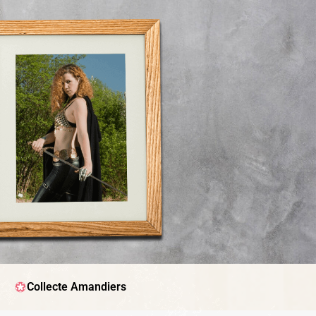
Collecte Amandiers