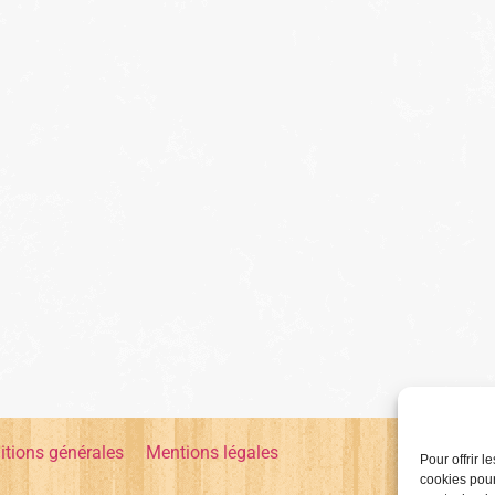
itions générales
Mentions légales
Pour offrir 
cookies pour