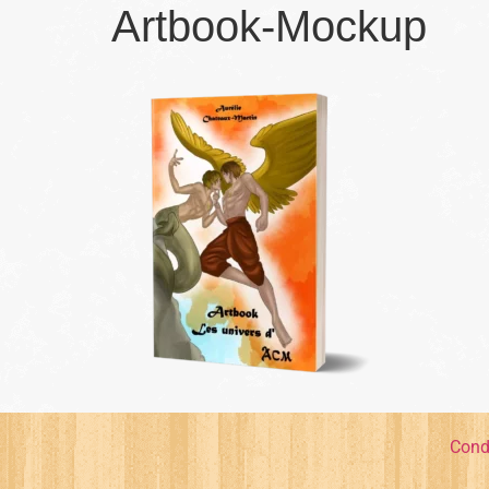
Artbook-Mockup
Cond