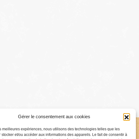
Gérer le consentement aux cookies
les meilleures expériences, nous utilisons des technologies telles que les
 stocker et/ou accéder aux informations des appareils. Le fait de consentir à