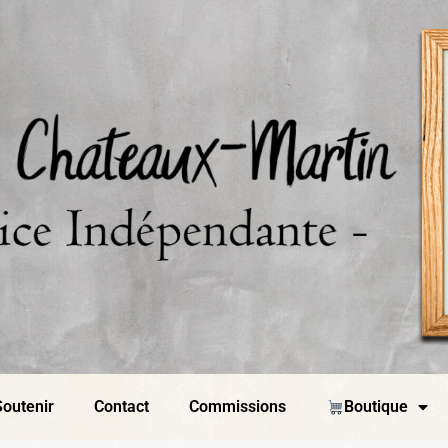
outenir
Contact
Commissions
Boutique