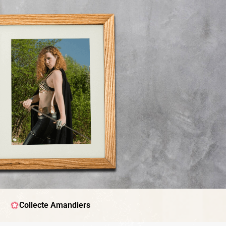
Collecte Amandiers