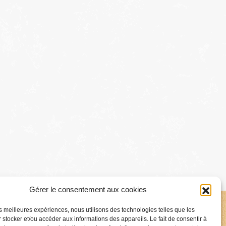
Gérer le consentement aux cookies
les meilleures expériences, nous utilisons des technologies telles que les
 stocker et/ou accéder aux informations des appareils. Le fait de consentir à