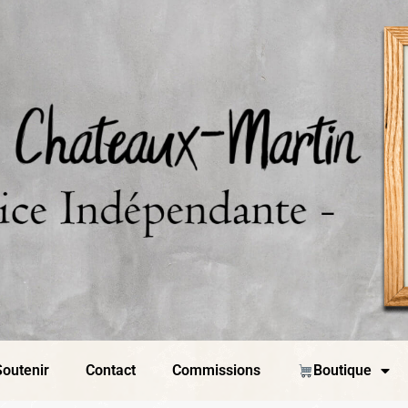
outenir
Contact
Commissions
Boutique