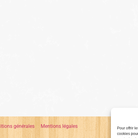
itions générales
Mentions légales
Pour offrir 
cookies pour