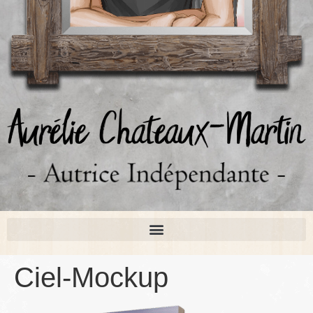
Ciel-Mockup