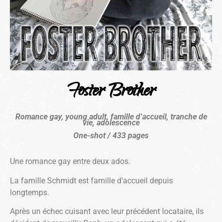
Foster Brother
Romance gay, young adult, famille d’accueil, tranche de
vie, adolescence
One-shot / 433 pages
Une romance gay entre deux ados.
La famille Schmidt est famille d’accueil depuis
longtemps.
Après un échec cuisant avec leur précédent locataire, ils