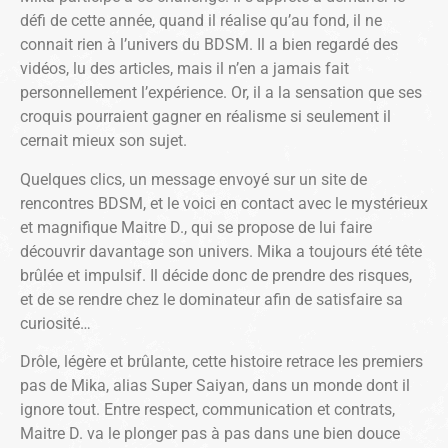
défi de cette année, quand il réalise qu’au fond, il ne
connait rien à l’univers du BDSM. Il a bien regardé des
vidéos, lu des articles, mais il n’en a jamais fait
personnellement l’expérience. Or, il a la sensation que ses
croquis pourraient gagner en réalisme si seulement il
cernait mieux son sujet.
Quelques clics, un message envoyé sur un site de
rencontres BDSM, et le voici en contact avec le mystérieux
et magnifique Maitre D., qui se propose de lui faire
découvrir davantage son univers. Mika a toujours été tête
brûlée et impulsif. Il décide donc de prendre des risques,
et de se rendre chez le dominateur afin de satisfaire sa
curiosité…
Drôle, légère et brûlante, cette histoire retrace les premiers
pas de Mika, alias Super Saiyan, dans un monde dont il
ignore tout. Entre respect, communication et contrats,
Maitre D. va le plonger pas à pas dans une bien douce