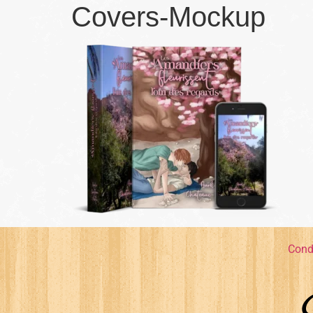
Covers-Mockup
Cond