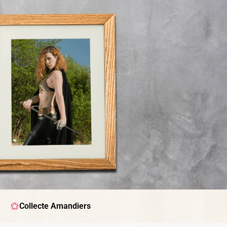
Collecte Amandiers