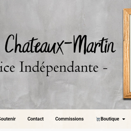
outenir
Contact
Commissions
Boutique