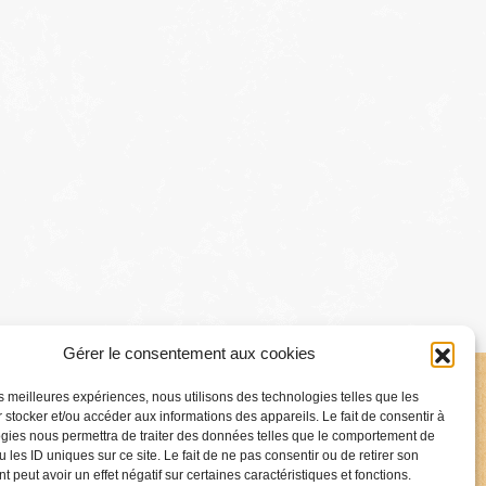
Gérer le consentement aux cookies
les meilleures expériences, nous utilisons des technologies telles que les
 stocker et/ou accéder aux informations des appareils. Le fait de consentir à
gies nous permettra de traiter des données telles que le comportement de
 les ID uniques sur ce site. Le fait de ne pas consentir ou de retirer son
 peut avoir un effet négatif sur certaines caractéristiques et fonctions.