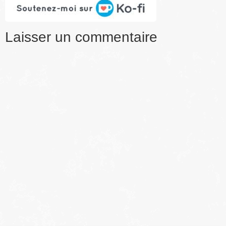
Laisser un commentaire