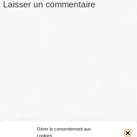
Laisser un commentaire
Gérer le consentement aux
cookies