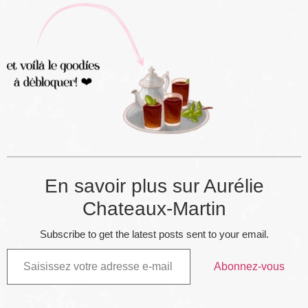
En savoir plus sur Aurélie
Chateaux-Martin
Subscribe to get the latest posts sent to your email.
Abonnez-vous