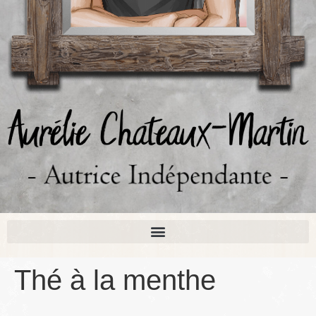
Thé à la menthe