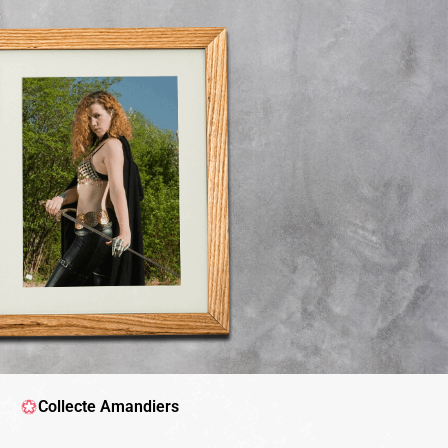
Collecte Amandiers