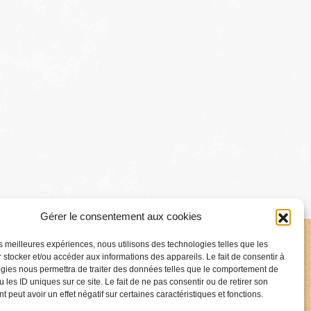
Gérer le consentement aux cookies
les meilleures expériences, nous utilisons des technologies telles que les
 stocker et/ou accéder aux informations des appareils. Le fait de consentir à
gies nous permettra de traiter des données telles que le comportement de
 les ID uniques sur ce site. Le fait de ne pas consentir ou de retirer son
 peut avoir un effet négatif sur certaines caractéristiques et fonctions.