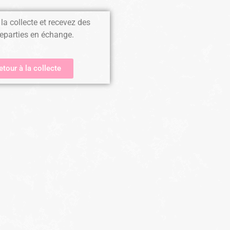
la collecte et recevez des
eparties en échange.
etour à la collecte