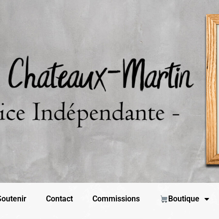
outenir
Contact
Commissions
Boutique