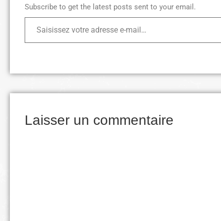
Subscribe to get the latest posts sent to your email.
Laisser un commentaire