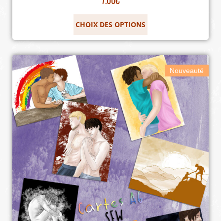
CHOIX DES OPTIONS
Nouveauté