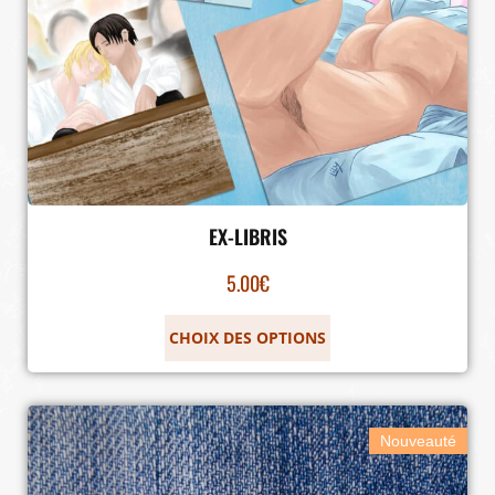
EX-LIBRIS
5.00
€
CHOIX DES OPTIONS
Nouveauté