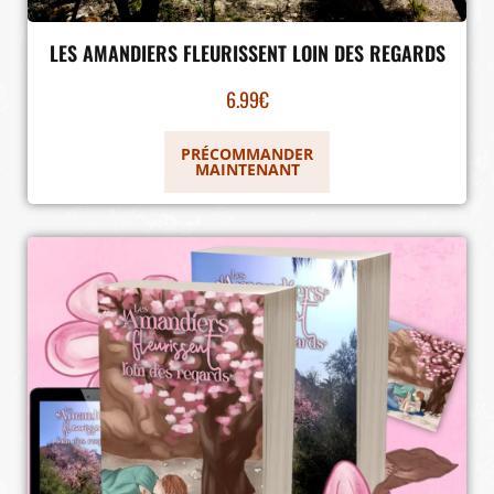
LES AMANDIERS FLEURISSENT LOIN DES REGARDS
6.99
€
PRÉCOMMANDER
MAINTENANT