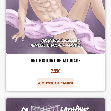
UNE HISTOIRE DE TATOUAGE
2.99
€
AJOUTER AU PANIER