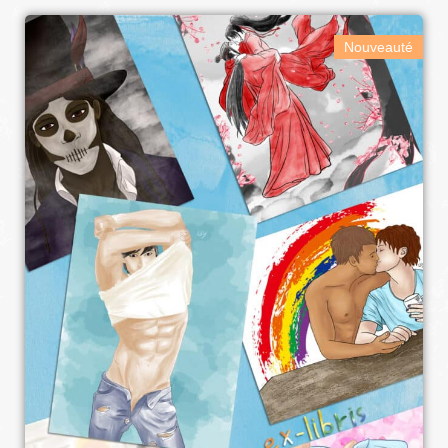
Nouveauté