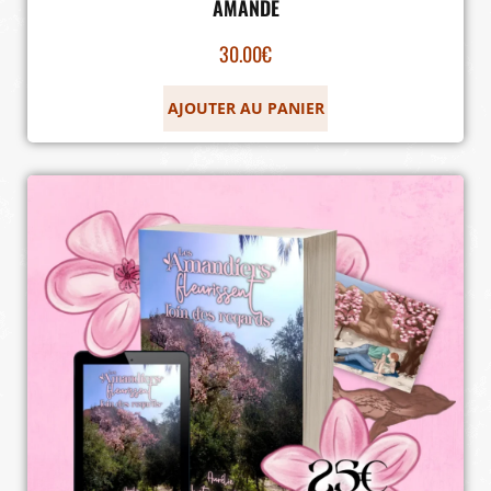
AMANDE
30.00
€
AJOUTER AU PANIER