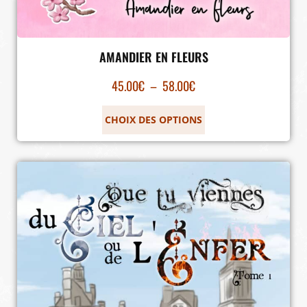
AMANDIER EN FLEURS
45.00
€
–
58.00
€
CHOIX DES OPTIONS