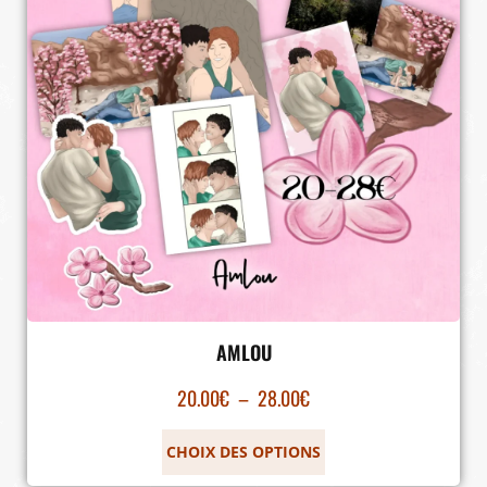
AMLOU
20.00
€
–
28.00
€
CHOIX DES OPTIONS