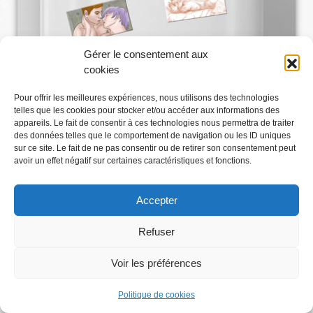
Gérer le consentement aux
cookies
Pour offrir les meilleures expériences, nous utilisons des technologies
telles que les cookies pour stocker et/ou accéder aux informations des
appareils. Le fait de consentir à ces technologies nous permettra de traiter
des données telles que le comportement de navigation ou les ID uniques
sur ce site. Le fait de ne pas consentir ou de retirer son consentement peut
avoir un effet négatif sur certaines caractéristiques et fonctions.
Accepter
Refuser
Voir les préférences
Abonnez-vous
Politique de cookies