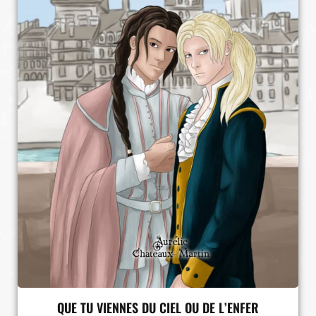
QUE TU VIENNES DU CIEL OU DE L’ENFER