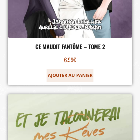
CE MAUDIT FANTÔME – TOME 2
6.99
€
AJOUTER AU PANIER