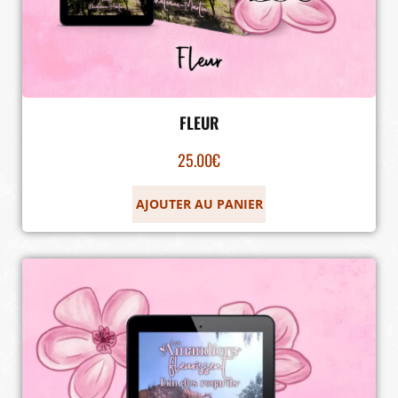
FLEUR
25.00
€
AJOUTER AU PANIER