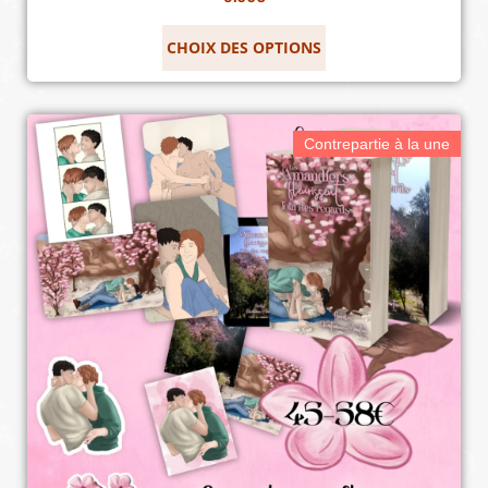
CHOIX DES OPTIONS
Contrepartie à la une