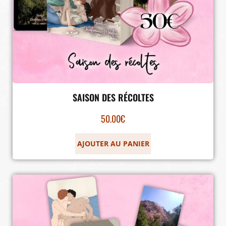
SAISON DES RÉCOLTES
50.00
€
AJOUTER AU PANIER