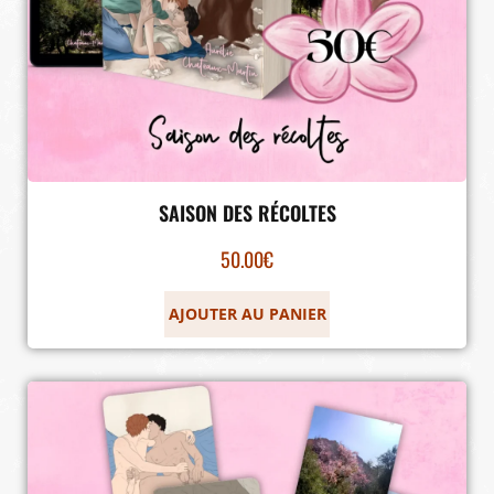
SAISON DES RÉCOLTES
50.00
€
AJOUTER AU PANIER