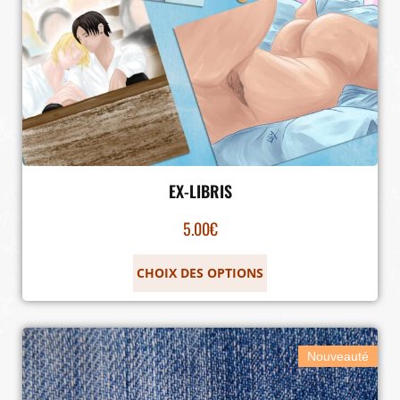
EX-LIBRIS
5.00
€
CHOIX DES OPTIONS
Nouveauté