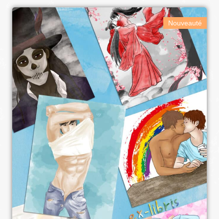
Nouveauté