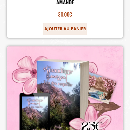
AMANDE
30.00
€
AJOUTER AU PANIER