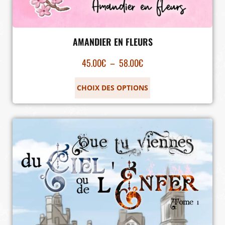
AMANDIER EN FLEURS
45.00
€
–
58.00
€
CHOIX DES OPTIONS