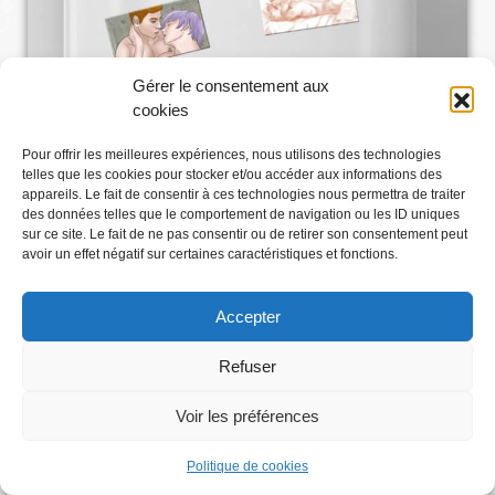
Gérer le consentement aux
cookies
Pour offrir les meilleures expériences, nous utilisons des technologies
telles que les cookies pour stocker et/ou accéder aux informations des
appareils. Le fait de consentir à ces technologies nous permettra de traiter
des données telles que le comportement de navigation ou les ID uniques
sur ce site. Le fait de ne pas consentir ou de retirer son consentement peut
avoir un effet négatif sur certaines caractéristiques et fonctions.
Accepter
Refuser
Voir les préférences
Abonnez-vous
Politique de cookies