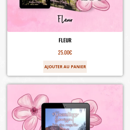
FLEUR
25.00
€
AJOUTER AU PANIER