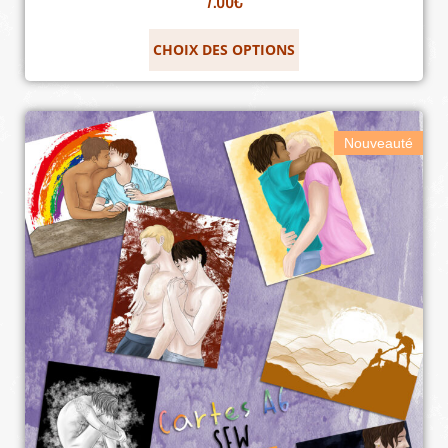
CHOIX DES OPTIONS
Nouveauté