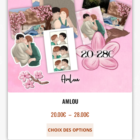
AMLOU
20.00
€
–
28.00
€
CHOIX DES OPTIONS