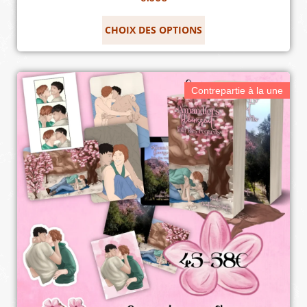
CHOIX DES OPTIONS
Contrepartie à la une