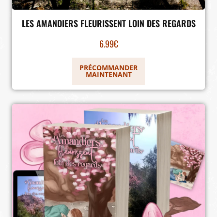
LES AMANDIERS FLEURISSENT LOIN DES REGARDS
6.99
€
PRÉCOMMANDER
MAINTENANT