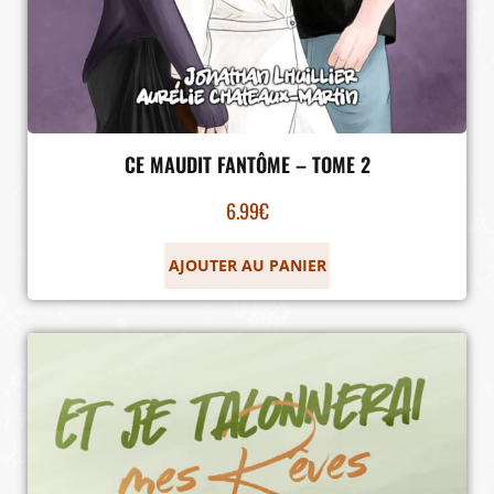
CE MAUDIT FANTÔME – TOME 2
6.99
€
AJOUTER AU PANIER