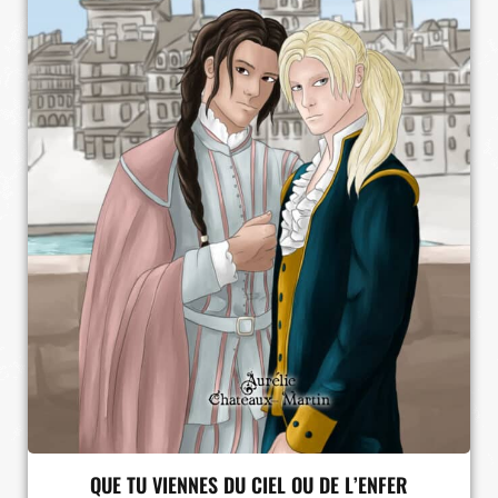
QUE TU VIENNES DU CIEL OU DE L’ENFER