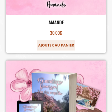
AMANDE
30.00
€
AJOUTER AU PANIER