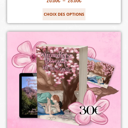
CHOIX DES OPTIONS