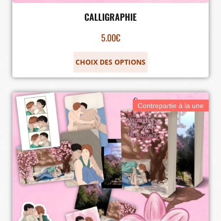
CALLIGRAPHIE
5.00
€
CHOIX DES OPTIONS
Contrepartie à la une