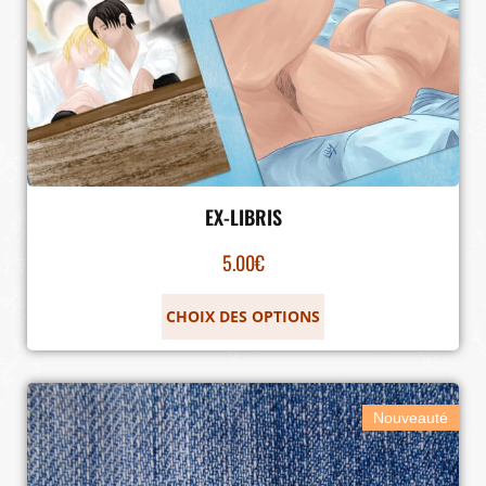
EX-LIBRIS
5.00
€
CHOIX DES OPTIONS
Nouveauté