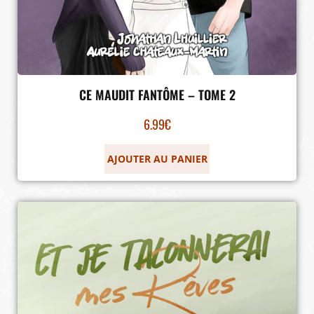
CE MAUDIT FANTÔME – TOME 2
6.99
€
AJOUTER AU PANIER