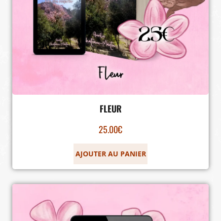
FLEUR
25.00
€
AJOUTER AU PANIER