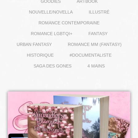
GOODIES
ARTBOOK
NOUVELLE/NOVELLA
ILLUSTRÉ
ROMANCE CONTEMPORAINE
ROMANCE LGBTQI+
FANTASY
URBAN FANTASY
ROMANCE MM (FANTASY)
HISTORIQUE
#DOCUMENTALISTE
SAGA DES GONES
4 MAINS