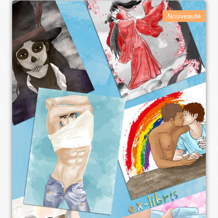
Nouveauté