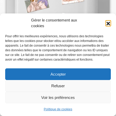
Gérer le consentement aux
cookies
Pour offrir les meilleures expériences, nous utilisons des technologies
telles que les cookies pour stocker et/ou accéder aux informations des
appareils. Le fait de consentir à ces technologies nous permettra de traiter
des données telles que le comportement de navigation ou les ID uniques
sur ce site. Le fait de ne pas consentir ou de retirer son consentement peut
avoir un effet négatif sur certaines caractéristiques et fonctions.
Accepter
Refuser
Voir les préférences
Abonnez-vous
Politique de cookies