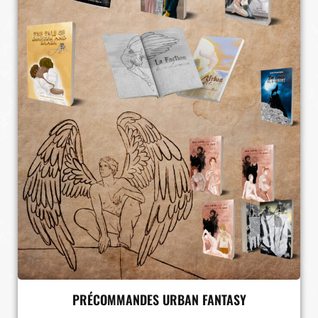
PRÉCOMMANDES URBAN FANTASY