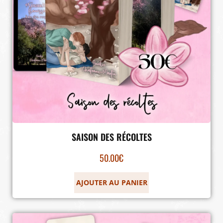
SAISON DES RÉCOLTES
50.00
€
AJOUTER AU PANIER