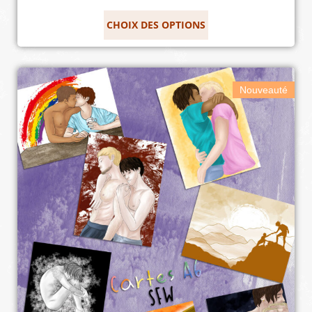
CHOIX DES OPTIONS
Nouveauté