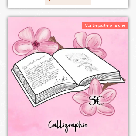
Contrepartie à la une