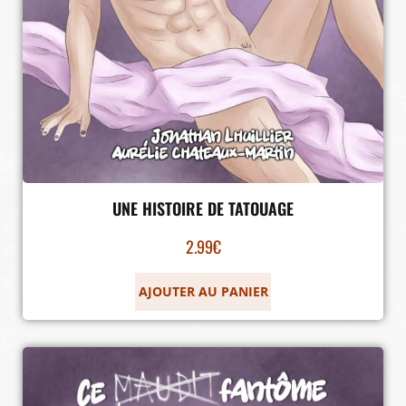
UNE HISTOIRE DE TATOUAGE
2.99
€
AJOUTER AU PANIER