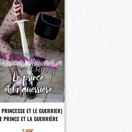
A PRINCESSE ET LE GUERRIER)
E PRINCE ET LA GUERRIÈRE
5.99
€