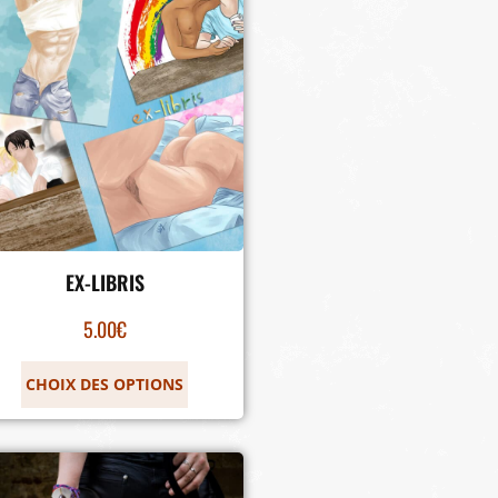
EX-LIBRIS
5.00
€
CHOIX DES OPTIONS