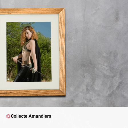
Collecte Amandiers