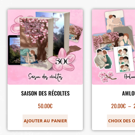
SAISON DES RÉCOLTES
AMLO
50.00
€
20.00
€
–
AJOUTER AU PANIER
CHOIX DES 