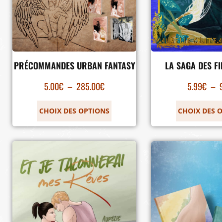
PRÉCOMMANDES URBAN FANTASY
LA SAGA DES FI
5.00
€
–
285.00
€
5.99
€
–
CHOIX DES OPTIONS
CHOIX DES 