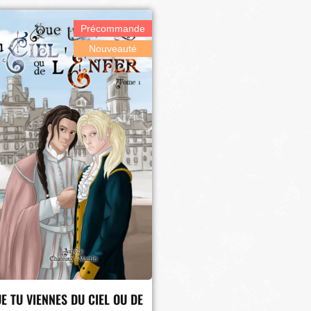
Précommande
Nouveauté
E TU VIENNES DU CIEL OU DE