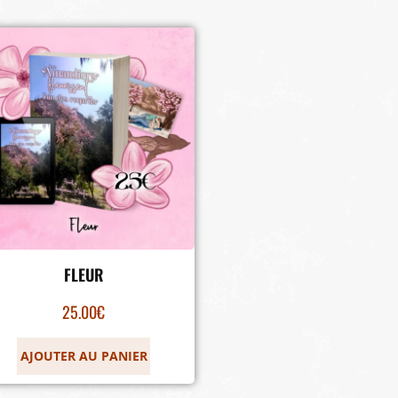
FLEUR
25.00
€
AJOUTER AU PANIER