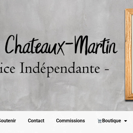
outenir
Contact
Commissions
Boutique