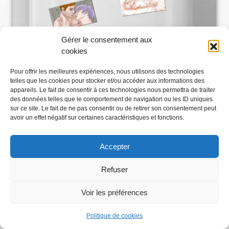
Gérer le consentement aux
cookies
Pour offrir les meilleures expériences, nous utilisons des technologies
telles que les cookies pour stocker et/ou accéder aux informations des
appareils. Le fait de consentir à ces technologies nous permettra de traiter
des données telles que le comportement de navigation ou les ID uniques
sur ce site. Le fait de ne pas consentir ou de retirer son consentement peut
avoir un effet négatif sur certaines caractéristiques et fonctions.
Accepter
Refuser
Voir les préférences
Abonnez-vous
Politique de cookies