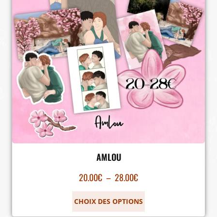
AMLOU
20.00
€
–
28.00
€
CHOIX DES OPTIONS