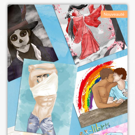
Nouveauté