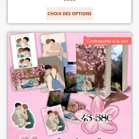
CHOIX DES OPTIONS
Contrepartie à la une