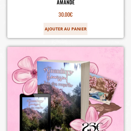
AMANDE
30.00
€
AJOUTER AU PANIER