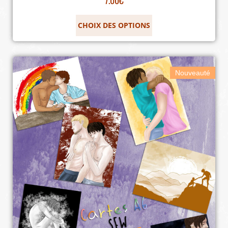
CHOIX DES OPTIONS
Nouveauté