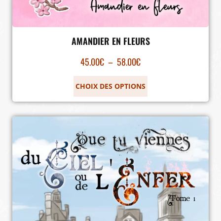
AMANDIER EN FLEURS
45.00
€
–
58.00
€
CHOIX DES OPTIONS