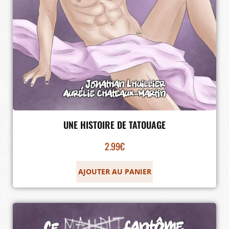
UNE HISTOIRE DE TATOUAGE
2.99
€
AJOUTER AU PANIER