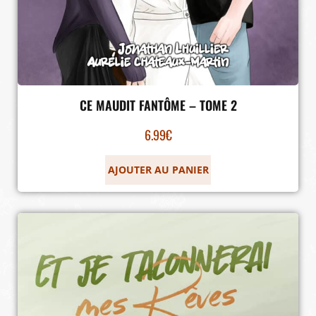
CE MAUDIT FANTÔME – TOME 2
6.99
€
AJOUTER AU PANIER