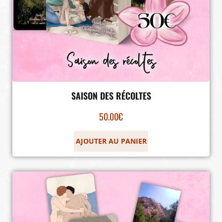
SAISON DES RÉCOLTES
50.00
€
AJOUTER AU PANIER