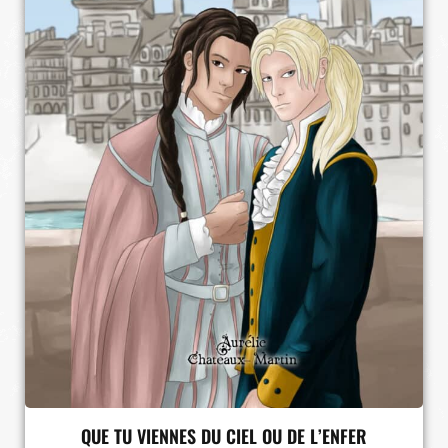
QUE TU VIENNES DU CIEL OU DE L’ENFER