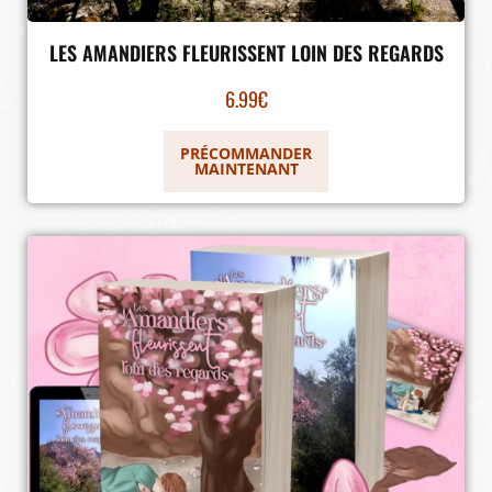
LES AMANDIERS FLEURISSENT LOIN DES REGARDS
6.99
€
PRÉCOMMANDER
MAINTENANT