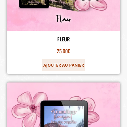
FLEUR
25.00
€
AJOUTER AU PANIER