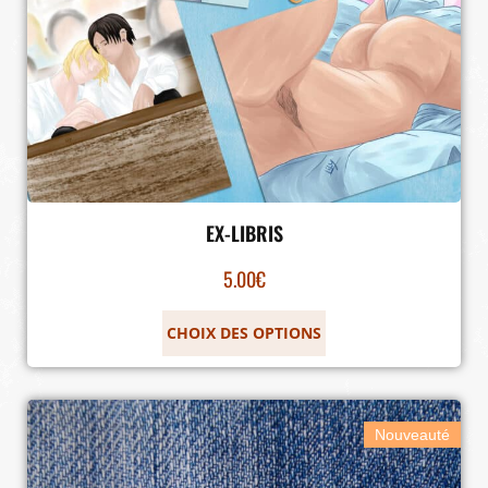
EX-LIBRIS
5.00
€
CHOIX DES OPTIONS
Nouveauté