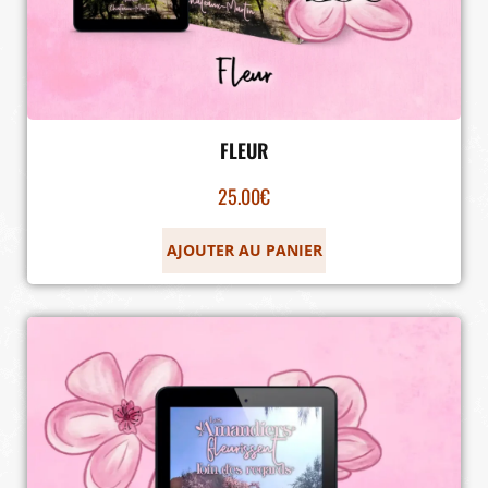
FLEUR
25.00
€
AJOUTER AU PANIER