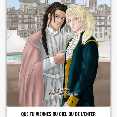
QUE TU VIENNES DU CIEL OU DE L’ENFER