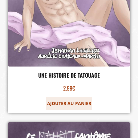
UNE HISTOIRE DE TATOUAGE
2.99
€
AJOUTER AU PANIER