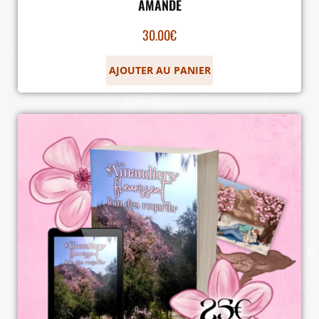
AMANDE
30.00
€
AJOUTER AU PANIER