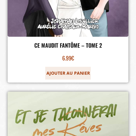
CE MAUDIT FANTÔME – TOME 2
6.99
€
AJOUTER AU PANIER