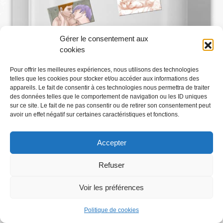
Gérer le consentement aux
cookies
Pour offrir les meilleures expériences, nous utilisons des technologies
telles que les cookies pour stocker et/ou accéder aux informations des
appareils. Le fait de consentir à ces technologies nous permettra de traiter
des données telles que le comportement de navigation ou les ID uniques
sur ce site. Le fait de ne pas consentir ou de retirer son consentement peut
avoir un effet négatif sur certaines caractéristiques et fonctions.
Accepter
Refuser
Voir les préférences
Abonnez-vous
Politique de cookies