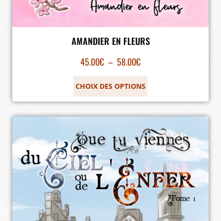
AMANDIER EN FLEURS
45.00
€
–
58.00
€
CHOIX DES OPTIONS