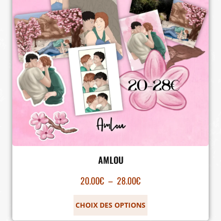
AMLOU
20.00
€
–
28.00
€
CHOIX DES OPTIONS