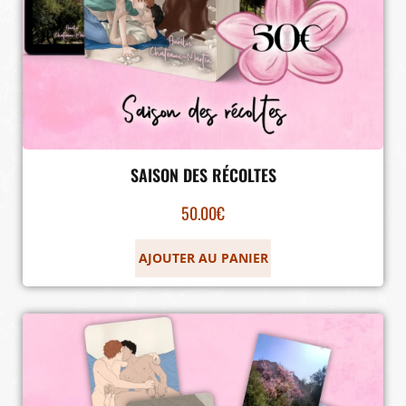
SAISON DES RÉCOLTES
50.00
€
AJOUTER AU PANIER