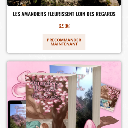
LES AMANDIERS FLEURISSENT LOIN DES REGARDS
6.99
€
PRÉCOMMANDER
MAINTENANT