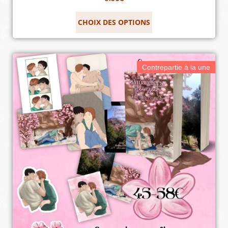
CHOIX DES OPTIONS
Contrepartie à la une