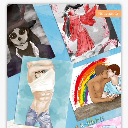
Nouveauté