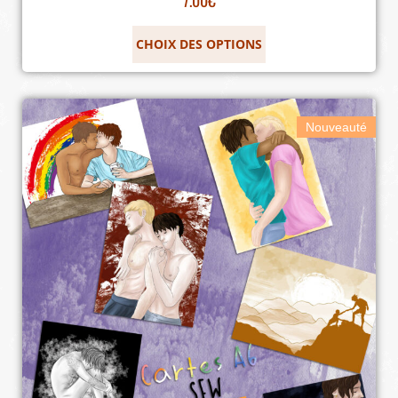
CHOIX DES OPTIONS
Nouveauté