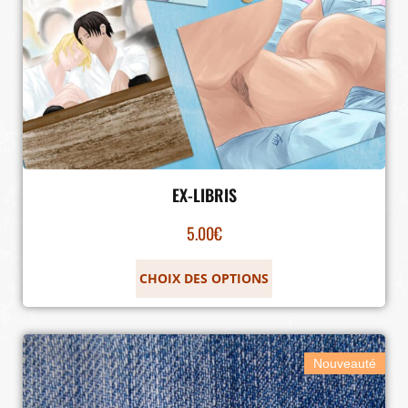
EX-LIBRIS
5.00
€
CHOIX DES OPTIONS
Nouveauté