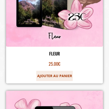
FLEUR
25.00
€
AJOUTER AU PANIER