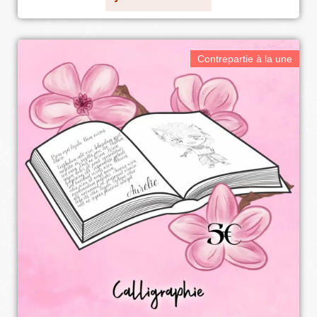
Contrepartie à la une