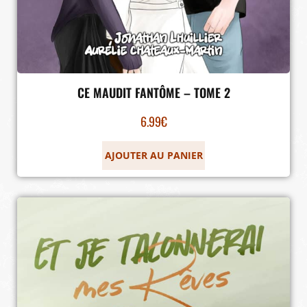
CE MAUDIT FANTÔME – TOME 2
6.99
€
AJOUTER AU PANIER