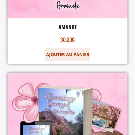
AMANDE
30.00
€
AJOUTER AU PANIER