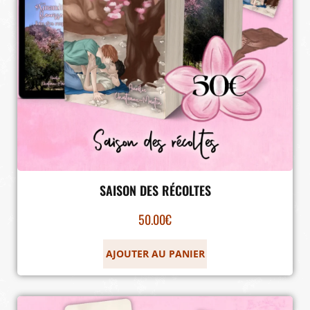
SAISON DES RÉCOLTES
50.00
€
AJOUTER AU PANIER