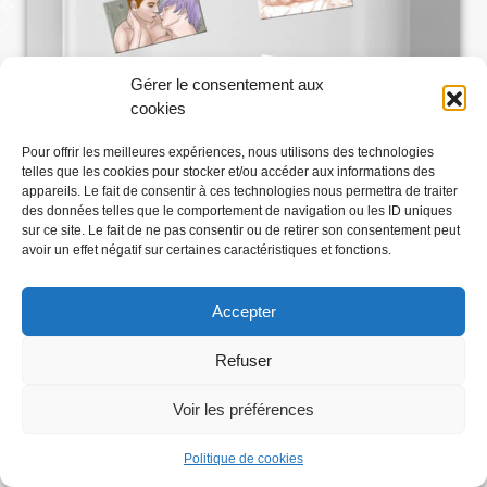
Gérer le consentement aux
cookies
Pour offrir les meilleures expériences, nous utilisons des technologies
telles que les cookies pour stocker et/ou accéder aux informations des
appareils. Le fait de consentir à ces technologies nous permettra de traiter
des données telles que le comportement de navigation ou les ID uniques
sur ce site. Le fait de ne pas consentir ou de retirer son consentement peut
avoir un effet négatif sur certaines caractéristiques et fonctions.
Accepter
Refuser
Voir les préférences
Abonnez-vous
Politique de cookies