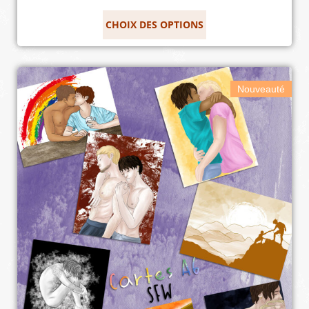
CHOIX DES OPTIONS
Nouveauté