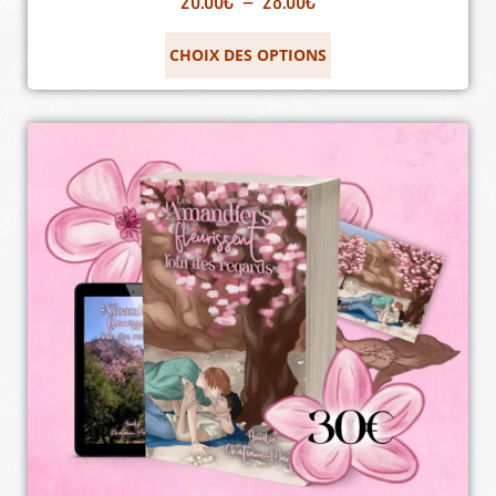
CHOIX DES OPTIONS