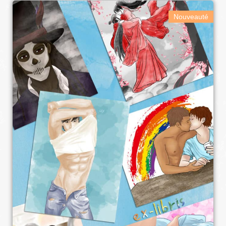
Nouveauté