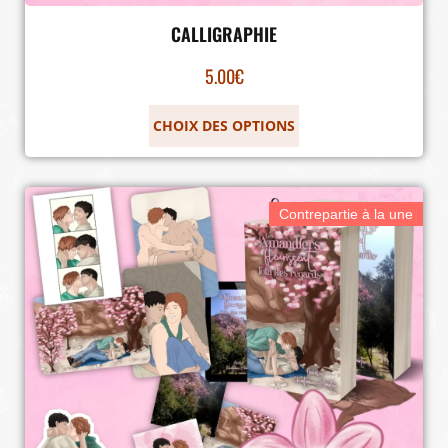
CALLIGRAPHIE
5.00
€
CHOIX DES OPTIONS
Contrepartie à la une