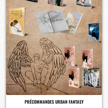
PRÉCOMMANDES URBAN FANTASY