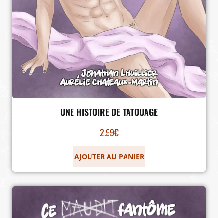
UNE HISTOIRE DE TATOUAGE
2.99
€
AJOUTER AU PANIER