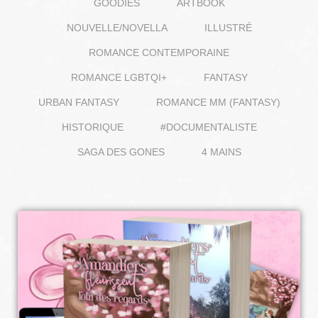
GOODIES
ARTBOOK
NOUVELLE/NOVELLA
ILLUSTRÉ
ROMANCE CONTEMPORAINE
ROMANCE LGBTQI+
FANTASY
URBAN FANTASY
ROMANCE MM (FANTASY)
HISTORIQUE
#DOCUMENTALISTE
SAGA DES GONES
4 MAINS