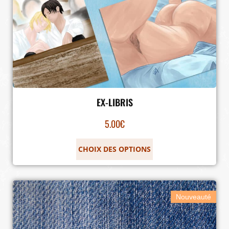
EX-LIBRIS
5.00
€
CHOIX DES OPTIONS
Nouveauté